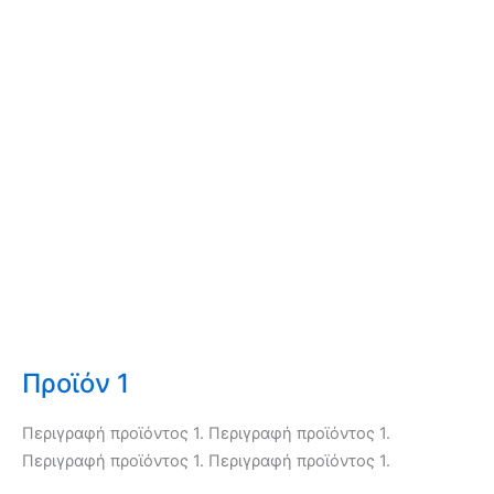
Προϊόν 1
Περιγραφή προϊόντος 1. Περιγραφή προϊόντος 1.
Περιγραφή προϊόντος 1. Περιγραφή προϊόντος 1.