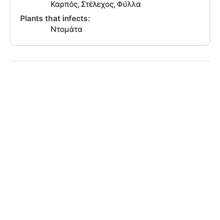
Καρπός
Στέλεχος
Φύλλα
Plants that infects:
Ντομάτα