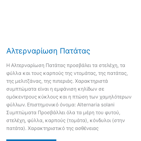
Αλτερναρίωση Πατάτας
Η Αλτερναρίωση Πατάτας προσβάλει τα στελέχη, τα
φύλλα και τους καρπούς της ντομάτας, της πατάτας,
της μελιτζάνας, της πιπεριάς. Χαρακτηριστά
συμπτώματα είναι η εμφάνιση κηλίδων σε
ομόκεντρους κύκλους και η πτώση των χαμηλότερων
φύλλων. Επιστημονικό όνομα: Alternaria solani
Συμπτώματα Προσβάλλει όλα τα μέρη του φυτού,
στελέχη, φύλλα, καρπούς (τομάτα), κόνδυλοι (στην
πατάτα). Χαρακτηριστικό της ασθένειας