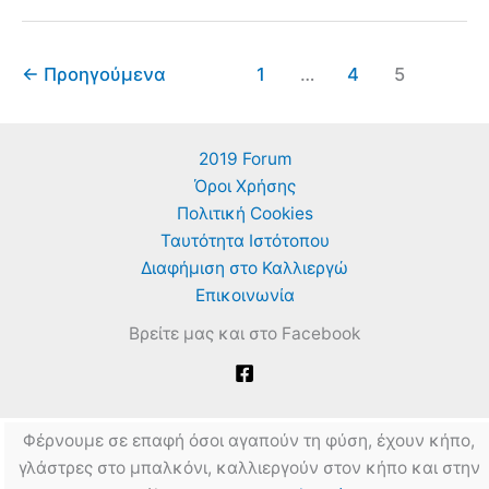
←
Προηγούμενα
1
…
4
5
2019 Forum
Όροι Χρήσης
Πολιτική Cookies
Ταυτότητα Ιστότοπου
Διαφήμιση στο Καλλιεργώ
Επικοινωνία
Βρείτε μας και στο Facebook
Φέρνουμε σε επαφή όσοι αγαπούν τη φύση, έχουν κήπο,
γλάστρες στο μπαλκόνι, καλλιεργούν στον κήπο και στην