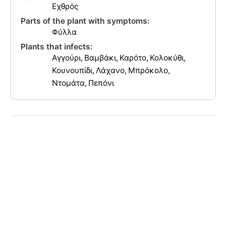
Εχθρός
Parts of the plant with symptoms:
Φύλλα
Plants that infects:
Αγγούρι
Βαμβάκι
Καρότο
Κολοκύθι
Κουνουπίδι
Λάχανο
Μπρόκολο
Ντομάτα
Πεπόνι