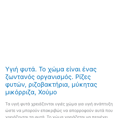
Υγιή φυτά. Το χώμα είναι ένας
ζωντανός οργανισμός. Ρίζες
φυτών, ριζοβακτήρια, μύκητας
μικόρριζα, Χούμο
Τα υγιή φυτά χρειάζονται υγιές χώμα για υγιή ανάπτυξη
ώστε να μπορούν επακριβώς να απορροφούν αυτά που
χρειάζονται τα φυτά. Το χώμα χρειάζεται να περιέχει