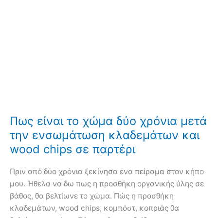
Πως είναι το χώμα δύο χρόνια μετά
την ενσωμάτωση κλαδεμάτων και
wood chips σε παρτέρι
Πριν από δύο χρόνια ξεκίνησα ένα πείραμα στον κήπο
μου. Ήθελα να δω πως η προσθήκη οργανικής ύλης σε
βάθος, θα βελτίωνε το χώμα. Πώς η προσθήκη
κλαδεμάτων, wood chips, κομπόστ, κοπριάς θα