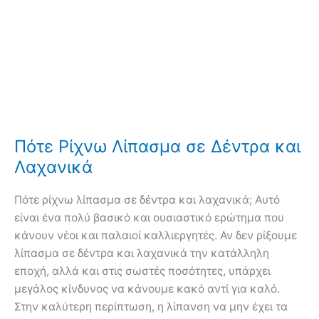
Πότε Ρίχνω Λίπασμα σε Δέντρα και
Λαχανικά
Πότε ρίχνω λίπασμα σε δέντρα και λαχανικά; Αυτό
είναι ένα πολύ βασικό και ουσιαστικό ερώτημα που
κάνουν νέοι και παλαιοί καλλιεργητές. Αν δεν ρίξουμε
λίπασμα σε δέντρα και λαχανικά την κατάλληλη
εποχή, αλλά και στις σωστές ποσότητες, υπάρχει
μεγάλος κίνδυνος να κάνουμε κακό αντί για καλό.
Στην καλύτερη περίπτωση, η λίπανση να μην έχει τα