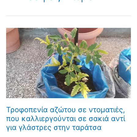
Τροφοπενία αζώτου σε ντοματιές,
που καλλιεργούνται σε σακιά αντί
για γλάστρες στην ταράτσα