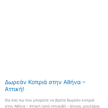
Δωρεάν Κοπριά στην Αθήνα –
Αττική!
Θα σας πω που μπορείτε να βρείτε δωρεάν κοπριά
στην Αθήνα – Αττική (από ιπποειδή – άλογα, μουλάρια