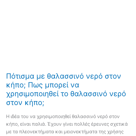
Πότισμα με θαλασσινό νερό στον
κήπο; Πως μπορεί να
χρησιμοποιηθεί το θαλασσινό νερό
στον κήπο;
Η ιδέα του να χρησιμοποιηθεί θαλασσινό νερό στον
κήπο, είναι παλιά. Έχουν γίνει πολλές έρευνες σχετικά
με τα πλεονεκτήματα και μειονεκτήματα της χρήσης