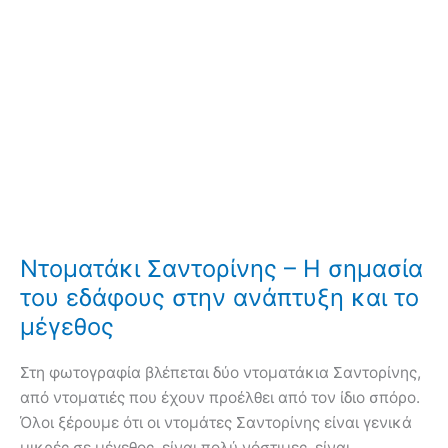
Ντοματάκι Σαντορίνης – Η σημασία
του εδάφους στην ανάπτυξη και το
μέγεθος
Στη φωτογραφία βλέπεται δύο ντοματάκια Σαντορίνης,
από ντοματιές που έχουν προέλθει από τον ίδιο σπόρο.
Όλοι ξέρουμε ότι οι ντομάτες Σαντορίνης είναι γενικά
μικρές σε μέγεθος, είναι πολύ νόστιμες, είναι