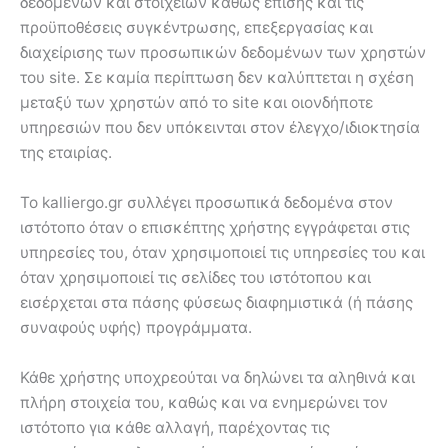
δεδομένων και στοιχείων καθώς επίσης και τις
προϋποθέσεις συγκέντρωσης, επεξεργασίας και
διαχείρισης των προσωπικών δεδομένων των χρηστών
του site. Σε καμία περίπτωση δεν καλύπτεται η σχέση
μεταξύ των χρηστών από το site και οιονδήποτε
υπηρεσιών που δεν υπόκεινται στον έλεγχο/ιδιοκτησία
της εταιρίας.
Το kalliergo.gr συλλέγει προσωπικά δεδομένα στον
ιστότοπο όταν ο επισκέπτης χρήστης εγγράφεται στις
υπηρεσίες του, όταν χρησιμοποιεί τις υπηρεσίες του και
όταν χρησιμοποιεί τις σελίδες του ιστότοπου και
εισέρχεται στα πάσης φύσεως διαφημιστικά (ή πάσης
συναφούς υφής) προγράμματα.
Κάθε χρήστης υποχρεούται να δηλώνει τα αληθινά και
πλήρη στοιχεία του, καθώς και να ενημερώνει τον
ιστότοπο για κάθε αλλαγή, παρέχοντας τις