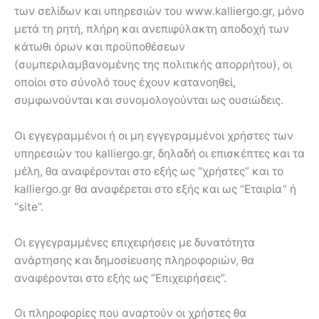
των σελίδων και υπηρεσιών του www.kalliergo.gr, μόνο
μετά τη ρητή, πλήρη και ανεπιφύλακτη αποδοχή των
κάτωθι όρων και προϋποθέσεων
(συμπεριλαμβανομένης της πολιτικής απορρήτου), οι
οποίοι στο σύνολό τους έχουν κατανοηθεί,
συμφωνούνται και συνομολογούνται ως ουσιώδεις.
Οι εγγεγραμμένοι ή οι μη εγγεγραμμένοι χρήστες των
υπηρεσιών του kalliergo.gr, δηλαδή οι επισκέπτες και τα
μέλη, θα αναφέρονται στο εξής ως “χρήστες” και το
kalliergo.gr θα αναφέρεται στο εξής και ως “Εταιρία” ή
“site”.
Οι εγγεγραμμένες επιχειρήσεις με δυνατότητα
ανάρτησης και δημοσίευσης πληροφοριών, θα
αναφέρονται στο εξής ως “Επιχειρήσεις”.
Οι πληροφορίες που αναρτούν οι χρήστες θα