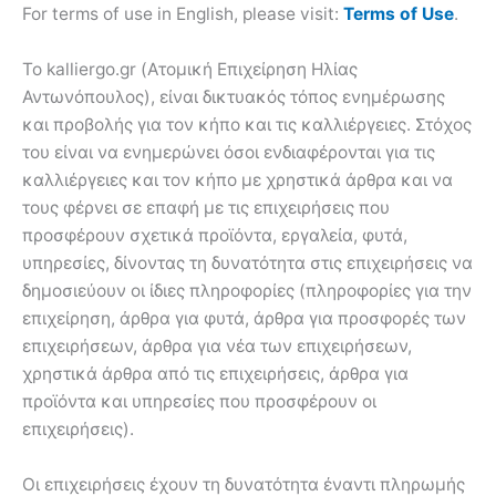
For terms of use in English, please visit:
Terms of Use
.
Το kalliergo.gr (Ατομική Επιχείρηση Ηλίας
Αντωνόπουλος), είναι δικτυακός τόπος ενημέρωσης
και προβολής για τον κήπο και τις καλλιέργειες. Στόχος
του είναι να ενημερώνει όσοι ενδιαφέρονται για τις
καλλιέργειες και τον κήπο με χρηστικά άρθρα και να
τους φέρνει σε επαφή με τις επιχειρήσεις που
προσφέρουν σχετικά προϊόντα, εργαλεία, φυτά,
υπηρεσίες, δίνοντας τη δυνατότητα στις επιχειρήσεις να
δημοσιεύουν οι ίδιες πληροφορίες (πληροφορίες για την
επιχείρηση, άρθρα για φυτά, άρθρα για προσφορές των
επιχειρήσεων, άρθρα για νέα των επιχειρήσεων,
χρηστικά άρθρα από τις επιχειρήσεις, άρθρα για
προϊόντα και υπηρεσίες που προσφέρουν οι
επιχειρήσεις).
Οι επιχειρήσεις έχουν τη δυνατότητα έναντι πληρωμής