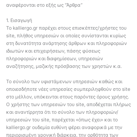
αναφέρονται στο εξής ως “Άρθρα”
1. Εισαγωγή
Το kalliergo.gr παρέχει στους επισκέπτες/χρήστες του
site, πλήθος υπηρεσιών οι οποίες συνίστανται κυρίως
στη δυνατότητα ανάρτησης άρθρων και πληροφοριών
ιδιωτών και επιχειρήσεων, πάσης φύσεως
πληροφοριών και διαφημίσεων, υπηρεσιών
αναζήτησης, μαζικής πρόσβασης των χρηστών κ.α.
Το σύνολο των υφιστάμενων υπηρεσιών καθώς και
οποιεσδήποτε νέες υπηρεσίες συμπεριληφθούν στο site
στο μέλλον, υπόκεινται στους παρόντες όρους χρήσης.
Ο χρήστης των υπηρεσιών του site, αποδέχεται πλήρως
και αναντίρρητα ότι το σύνολο των πληροφοριών/
υπηρεσιών του site, παρέχεται «όπως έχει» και το
kalliergo.gr ουδεμία ευθύνη φέρει αναφορικά με την
περιορισμένη χρονική διάρκεια, την ορθότητα των