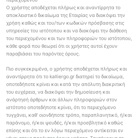
Ο χρήστης αποδέχεται πλήρως και αναντίρρητα το
αποκλειστικό δικαίωμα της Εταιρίας να διακόψει την
χρήση καθώς και του/των κωδικών πρόσβασης στις
υπηρεσίες του ιστότοπου και να διακόψει την διάθεση
του περιεχομένου και των πληροφοριών του ιστότοπου,
κάθε φορά που θεωρεί ότι οι χρήστες αυτοί έχουν
παραβιάσει του παρόντες όρους.
Πιο συγκεκριμένα, ο χρήστης αποδέχεται πλήρως και
αναντίρρητα ότι το kalliergo.gr διατηρεί το δικαίωμα,
οποτεδήποτε κρίνει και κατά την απόλυτη διακριτική
του ευχέρεια, να διακόψει την δημοσίευση και
ανάρτησή άρθρων και άλλων πληροφοριών στον
ιστότοπο οποτεδήποτε κρίνει, ότι το περιεχόμενο
τυγχάνει, καθ’ οιονδήποτε τρόπο, παραπλανητικό, ή/και
παράνομο, ή/και ψευδές, ή/και προσβλητικό καθώς
επίσης και ότι το εν λόγω περιεχόμενο αντίκειται εν