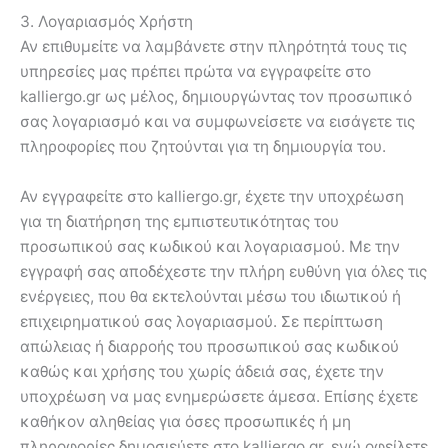
3. Λογαριασμός Χρήστη
Αν επιθυμείτε να λαμβάνετε στην πληρότητά τους τις
υπηρεσίες μας πρέπει πρώτα να εγγραφείτε στο
kalliergo.gr ως μέλος, δημιουργώντας τον προσωπικό
σας λογαριασμό και να συμφωνείσετε να εισάγετε τις
πληροφορίες που ζητούνται για τη δημιουργία του.
Αν εγγραφείτε στο kalliergo.gr, έχετε την υποχρέωση
για τη διατήρηση της εμπιστευτικότητας του
προσωπικού σας κωδικού και λογαριασμού. Με την
εγγραφή σας αποδέχεστε την πλήρη ευθύνη για όλες τις
ενέργειες, που θα εκτελούνται μέσω του ιδιωτικού ή
επιχειρηματικού σας λογαριασμού. Σε περίπτωση
απώλειας ή διαρροής του προσωπικού σας κωδικού
καθώς και χρήσης του χωρίς άδειά σας, έχετε την
υποχρέωση να μας ενημερώσετε άμεσα. Επίσης έχετε
καθήκον αληθείας για όσες προσωπικές ή μη
πληροφορίες δημοσιεύετε στο kalliergo.gr, ενώ οφείλετε