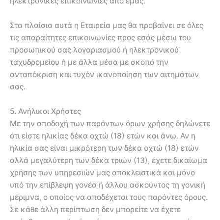
ηλεκτρονικές επικοινωνίες από εμάς.
Στα πλαίσια αυτά η Εταιρεία μας θα προβαίνει σε όλες
τις απαραίτητες επικοινωνίες προς εσάς μέσω του
προσωπικού σας λογαριασμού ή ηλεκτρονικού
ταχυδρομείου ή με άλλα μέσα με σκοπό την
ανταπόκριση και τυχόν ικανοποίηση των αιτημάτων
σας.
5. Ανήλικοι Χρήστες
Με την αποδοχή των παρόντων όρων χρήσης δηλώνετε
ότι είστε ηλικίας δέκα οχτώ (18) ετών και άνω. Αν η
ηλικία σας είναι μικρότερη των δέκα οχτώ (18) ετών
αλλά μεγαλύτερη των δέκα τριών (13), έχετε δικαίωμα
χρήσης των υπηρεσιών μας αποκλειστικά και μόνο
υπό την επίβλεψη γονέα ή άλλου ασκούντος τη γονική
μέριμνα, ο οποίος να αποδέχεται τους παρόντες όρους.
Σε κάθε άλλη περίπτωση δεν μπορείτε να έχετε