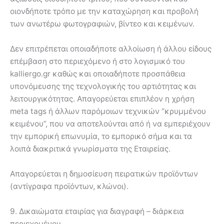
οιονδήποτε τρόπο με την καταχώρηση και προβολή
των ανωτέρω φωτογραφιών, βίντεο και κειμένων.
Δεν επιτρέπεται οποιαδήποτε αλλοίωση ή άλλου είδους
επέμβαση στο περιεχόμενο ή στο λογισμικό του
kalliergo.gr καθώς και οποιαδήποτε προσπάθεια
υπονόμευσης της τεχνολογικής του αρτιότητας και
λειτουργικότητας. Απαγορεύεται επιπλέον η χρήση
meta tags ή άλλων παρόμοιων τεχνικών “κρυμμένου
κειμένου”, που να αποτελούνται από ή να εμπεριέχουν
την εμπορική επωνυμία, το εμπορικό σήμα και τα
λοιπά διακριτικά γνωρίσματα της Εταιρείας.
Απαγορεύεται η δημοσίευση πειρατικών προϊόντων
(αντίγραφα προϊόντων, κλώνοι).
9. Δικαιώματα εταιρίας για διαγραφή – διάρκεια
περιεχομένου