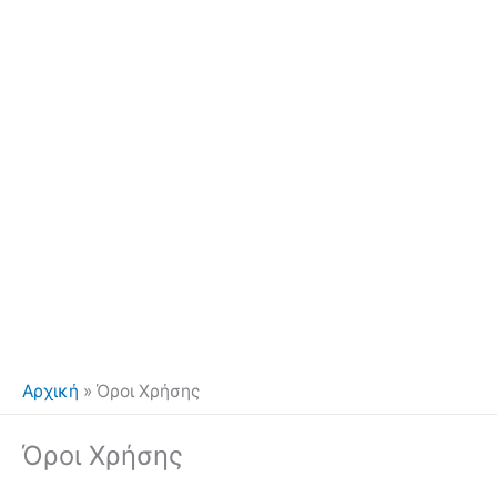
Αρχική
»
Όροι Χρήσης
Όροι Χρήσης