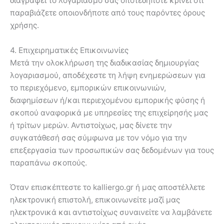
διαγράψει το λογαριασμό σας οποτεδήποτε κρίνει ότι
παραβιάζετε οποιονδήποτε από τους παρόντες όρους
χρήσης.
4. Επιχειρηματικές Επικοινωνίες
Μετά την ολοκλήρωση της διαδικασίας δημιουργίας
λογαριασμού, αποδέχεστε τη λήψη ενημερώσεων για
το περιεχόμενο, εμπορικών επικοινωνιών,
διαφημίσεων ή/και περιεχομένου εμπορικής φύσης ή
σκοπού αναφορικά με υπηρεσίες της επιχείρησής μας
ή τρίτων μερών. Αντιστοίχως, μας δίνετε την
συγκατάθεσή σας σύμφωνα με τον νόμο για την
επεξεργασία των προσωπικών σας δεδομένων για τους
παραπάνω σκοπούς.
Όταν επισκέπτεστε το kalliergo.gr ή μας αποστέλλετε
ηλεκτρονική επιστολή, επικοινωνείτε μαζί μας
ηλεκτρονικά και αντιστοίχως συναινείτε να λαμβάνετε