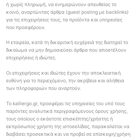
ή χωρίς πληρωμή, να ενημερώνουν απευθείας το
κοινό, αναρτώντας άρθρα (guest posting με backlinks)
για τις επιχειρήσεις τους, τα προϊόντα και υπηρεσίες
που προσφέρουν.
Η εταιρεία, κατά τη δικαριτική ευχέρειά της διατηρεί το
δικαίωμα να μην δημοσιεύσει άρθρα που αποστέλουν
επιχειρήσεις ή ιδιώτες.
Οι επιχειρήσεις και ιδιώτες έχουν την αποκλειστική
ευθύνη για το περιεχόμενο, την ακρίβεια και αλήθεια
των πληροφοριών που αναρτούν.
Το kalliergo.gr, προσφέρει τις υπηρεσίες του υπό τους
παρόντες αναλυτικά περιγραφόμενους όρους χρήσης,
τους οποίους ο εκάστοτε επισκέπτης/χρήστης ή
εκπρόσωπος χρήστη της ιστοσελίδας, παρακαλείται να
διαβάσει προσεκτικά και να προβεί σε επίσκεψη/χρήση