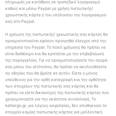
πληρωμές με κατάθεση σε τραπεζικό λογαριασμό
καθώς και μέσω Paypal με χρήση πιστωτικής/
χρεωστικής κάρτα ή του υπόλοιπου του λογαριασμού
σας στο Paypal.
Η χρέωση της πιστωτικής/ χρεωστικής σας κάρτας θα
πραγματοποιείται εφόσον προηγηθεί έλεγχος από την
υπηρεσία του Paypal. Το ποσό χρέωσης θα πρέπει να
είναι διαθέσιμο και θα κρατείται με την επιβεβαίωση
της παραγγελίας. Για να πραγματοποιήσετε την αγορά
σας μέσω του ιστότοπου, θα πρέπει να ακολουθήσετε
τις οδηγίες που θα βρείτε σε αυτόν. Είστε ο μόνος
υπεύθυνος για την ορθή καταγραφή και την ορθότητα
των στοιχείων της πιστωτικής σας κάρτας και θα
πρέπει να είστε δικαιούχος της πιστωτικής κάρτας που
χρησιμοποιείτε για την εκάστοτε συναλλαγή. Το
kalliergo.gr, για λόγους ασφαλείας, δεν αποθηκεύει τα
στοιχεία καμίας πιστωτικής κάρτας για μελλοντική