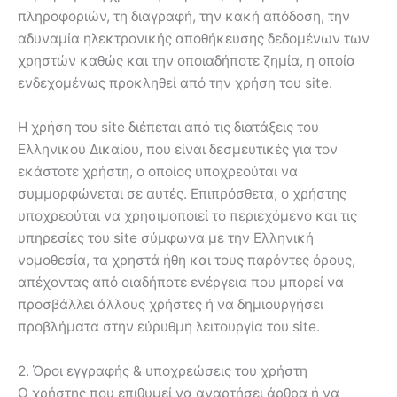
πληροφοριών, τη διαγραφή, την κακή απόδοση, την
αδυναμία ηλεκτρονικής αποθήκευσης δεδομένων των
χρηστών καθώς και την οποιαδήποτε ζημία, η οποία
ενδεχομένως προκληθεί από την χρήση του site.
Η χρήση του site διέπεται από τις διατάξεις του
Ελληνικού Δικαίου, που είναι δεσμευτικές για τον
εκάστοτε χρήστη, ο οποίος υποχρεούται να
συμμορφώνεται σε αυτές. Επιπρόσθετα, ο χρήστης
υποχρεούται να χρησιμοποιεί το περιεχόμενο και τις
υπηρεσίες του site σύμφωνα με την Ελληνική
νομοθεσία, τα χρηστά ήθη και τους παρόντες όρους,
απέχοντας από οιαδήποτε ενέργεια που μπορεί να
προσβάλλει άλλους χρήστες ή να δημιουργήσει
προβλήματα στην εύρυθμη λειτουργία του site.
2. Όροι εγγραφής & υποχρεώσεις του χρήστη
Ο χρήστης που επιθυμεί να αναρτήσει άρθρα ή να