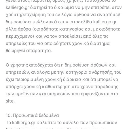
γένει στους παρόντες όρους χρήσης. Ταυτόχρονα το
kalliergo.gr διατηρεί το δικαίωμα να μην επιτρέπει στον
χρήστη/επιχείρηση του εν λόγω άρθρου να αναρτήσει/
δημοσιεύσει μελλοντικά στην ιστοσελίδα kalliergo.gr
άλλα άρθρα (οιασδήποτε κατηγορίας και με οιοδήποτε
περιεχόμενο) και να τον αποκλείσει από όλες τις
υπηρεσίες του για οποιοδήποτε χρονικό διάστημα
θεωρηθεί απαραίτητο.
Ο χρήστης αποδέχεται ότι η δημοσίευση άρθρων και
υπηρεσιών, ανάλογα με την κατηγορία ανάρτησής, του
έχει περιορισμένη χρονική διάρκεια και ότι μπορεί να
υπάρχει χρονική καθυστέρηση στο χρόνο παράδοσης
των προϊόντων και υπηρεσιών που εμφανίζονται στο
site.
10. Προσωπικά δεδομένα
Το kalliergo.gr καλύπτει το σύνολο των προσωπικών