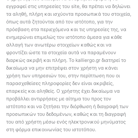
εγγραφεί στις υπηρεσίες του site, θα πρέπει να δηλώνει
τα αληθή, πλήρη και ισχύοντα προσωπικά του στοιχεία,
όπως αυτά ζητούνται από τον ιστότοπο, για την
πρόσβαση στα περιεχόμενα και τις υπηρεσίες της, να
ενημερώνει επιμελώς τον ιστότοπο άμεσα για κάθε
αλλαγή των ανωτέρω στοιχείων καθώς και να
φροντίζει ώστε τα στοιχεία αυτά να παραμένουν
διαρκώς ακριβή και πλήρη. Το kalliergo.gr διατηρεί το
δικαίωμα να μην επιτρέψει στον χρήστη να κάνει
χρήση των υπηρεσιών του, στην περίπτωση που οι
παρασχεθείσες πληροφορίες δεν είναι ακριβείς,
επαρκείς και αληθείς. Ο χρήστης έχει δικαίωμα να
προβάλλει αντιρρήσεις με αίτημα του προς τον
ιστότοπο και να ζητήσει την διόρθωση ή διαγραφή των
προσωπικών του δεδομένων, καθώς και τη διαγραφή
του από χρήστη μέσω ενός ηλεκτρονικού μηνύματος
στη φόρμα επικοινωνίας του ιστοτόπου.