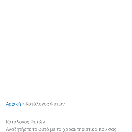
Αρχική
»
Κατάλογος Φυτών
Κατάλογος Φυτών
Αναζητήστε το φυτό με τα χαρακτηριστικά που σας