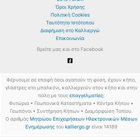
Όροι Χρήσης
Πολιτική Cookies
Ταυτότητα Ιστότοπου
Διαφήμιση στο Καλλιεργώ
Επικοινωνία
Βρείτε μας και στο Facebook
Φέρνουμε σε επαφή όσοι αγαπούν τη φύση, έχουν κήπο,
γλάστρες στο μπαλκόνι, καλλιεργούν στον κήπο και στην
πόλη με τους
επαγγελματίες
:
Φυτώρια • Γεωπονικά Καταστήματα • Κέντρα Κήπου •
Γεωπόνοι • Συντήρηση Κήπων • Διαμόρφωση Τοπίου.
Ο αριθμός
Μητρώου Επιχειρήσεων Ηλεκτρονικών Μέσων
Ενημέρωσης
του
kalliergo.gr
είναι 14189