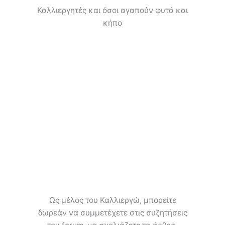
Καλλιεργητές και όσοι αγαπούν φυτά και
κήπο
Ως μέλος του Καλλιεργώ, μπορείτε
δωρεάν να συμμετέχετε στις συζητήσεις