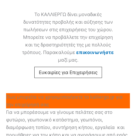
Το ΚΑΛΛΙΕΡΓΩ δίνει μοναδικές
δυνατότητες προβολής και αύξησης των
πωλήσεων στις επιχειρήσεις του χώρου.
Μπορείτε να προβάλλετε την επιχείρηση
και τις δραστηριότητές της με πολλούς
τρόπους. Παρακαλούμε
επικοινωνήστε
μαζί μας.
Ευκαιρίες για Επιχειρήσεις
Πως μπορείτε να χρησιμοποιήσετε το kalliergo.gr για
την επιχείρησή σας
Για να μπορέσουμε να γίνουμε πελάτες σας στο
φυτώριο, γεωπονικό κατάστημα, γεωπόνοι,
διαμόρφωση τοπίου, συντήρηση κήπου, εργαλεία και
προμήθειες για τον κήπο και να αγοράσουμε από εσάς