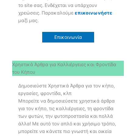
το site σας. Ενδέχεται να υπάρχουν
χρεώσεις. Παρακαλούμε
επικοινωνήστε
μαζί μας.
Επικοινωνία
Χρηστικά Άρθρα για Καλλιέργειες και Φροντίδα
του Κήπου
Δημοσιεύστε Χρηστικά Άρθρα για τον κήπο,
εργασίες, φροντίδα, κλπ
Μπορείτε να δημοσιεύσετε χρηστικά άρθρα
για τον κήπο, τις καλλιέργειες, τη φροντίδα
των φυτών, την φυτοπροστασία και πολλά
άλλα! Με αυτό τον απλό και χρήσιμο τρόπο,
μπορείτε να κάνετε πιο γνωστή και οικεία