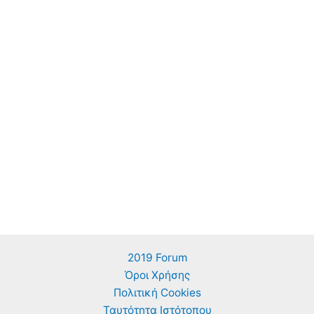
2019 Forum
Όροι Χρήσης
Πολιτική Cookies
Ταυτότητα Ιστότοπου