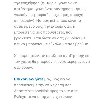
την επιχείρηση (φυτώριο, γεωπονικό
κατάστημα, γεωπόνοι, συντήρηση κήπων,
γεωπόνοι, εμπορική επιχείρηση, παροχή
υπηρεσιών). Να μας πείτε ποιο είναι το
αντικείμενό σας, την ιστορία σας, τι
μπορείτε να μας προσφέρετε, που
βρίσκεστε. Έτσι ώστε να σας γνωρίσουμε
και να μπορέσουμε εύκολα να σας βρούμε.
Χρησιμοποιώντας τα φίλτρα αναζήτησης και
τον χάρτη θα μπορούν οι ενδιαφερόμενοι να
σας βρουν.
Επικοινωνήστε
μαζί μας για να
προσθέσουμε την επιχείρησή σας.
Αποκτείστε backlink προς το site σας.
Ενδέχεται να υπάρχουν χρεώσεις.