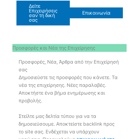
Δείτε
Επιχειρήσεις
Επικοινωνία
σαν τη δική
σας
Προσφορές και Νέα της Επιχείρησης
Προσφορές, Νέα, Άρθρα από την Επιχείρησή
σας
Δημοσιεύστε τις προσφορές που κάνετε. Τα
νέα της επιχείρησης. Νέες παραλαβές.
Αποκτήστε ένα βήμα ενημέρωσης και
προβολής.
Στείλτε μας δελτία τύπου για να τα
δημοσιεύσουμε. Αποκτείστε backlink προς
το site σας. Ενδέχεται να υπάρχουν