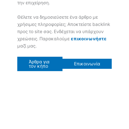
την επιχείρηση.
Θέλετε να δημοσιεύσετε ένα άρθρο με
χρήσιμες πληροφορίες; Αποκτείστε backlink
προς το site σας. Ενδέχεται να υπάρχουν
χρεώσεις. Παρακαλούμε
επικοινωνήστε
μαζί μας.
Άρθρα για
Επικοινωνία
τον κήπο