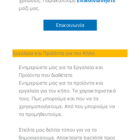
χρεώσεις. Παρακαλούμε
επικοινωνήστε
μαζί μας.
Επικοινωνία
Εργαλεία και Προϊόντα για τον Κήπο
Ενημερώστε μας για τα Εργαλεία και
Προϊόντα που διαθέτετε
Ενημερώστε μας για τα προϊόντα και
εργαλεία για τον κήπο. Τα χαρακτηριστικά
τους. Πως μπορούμε και που να τα
χρησιμοποιήσουμε. Από που μπορούμε να
τα προμηθευτούμε.
Στείλτε μας δελτία τύπου για να τα
δημοσιεύσουμε. Αποκτείστε backlink προς