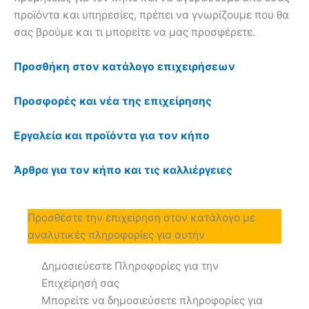
προϊόντα και υπηρεσίες, πρέπει να γνωρίζουμε που θα
σας βρούμε και τι μπορείτε να μας προσφέρετε.
Προσθήκη στον κατάλογο επιχειρήσεων
Προσφορές και νέα της επιχείρησης
Εργαλεία και προϊόντα για τον κήπο
Άρθρα για τον κήπο και τις καλλιέργειες
Προσθέστε την επιχείρηση στον κατάλογο με
αναλυτικές πληροφορίες για αυτήν
Δημοσιεύεστε Πληροφορίες για την
Επιχείρησή σας
Μπορείτε να δημοσιεύσετε πληροφορίες για