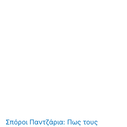
Σπόροι Παντζάρια: Πως τους