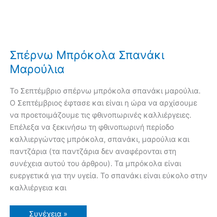
Σπέρνω Μπρόκολα Σπανάκι
Μαρούλια
Το Σεπτέμβριο σπέρνω μπρόκολα σπανάκι μαρούλια.
Ο Σεπτέμβριος έφτασε και είναι η ώρα να αρχίσουμε
να προετοιμάζουμε τις φθινοπωρινές καλλιέργειες.
Επέλεξα να ξεκινήσω τη φθινοπωρινή περίοδο
καλλιεργώντας μπρόκολα, σπανάκι, μαρούλια και
παντζάρια (τα παντζάρια δεν αναφέρονται στη
συνέχεια αυτού του άρθρου). Τα μπρόκολα είναι
ευεργετικά για την υγεία. Το σπανάκι είναι εύκολο στην
καλλιέργεια και
Σπέρνω
Συνέχεια »