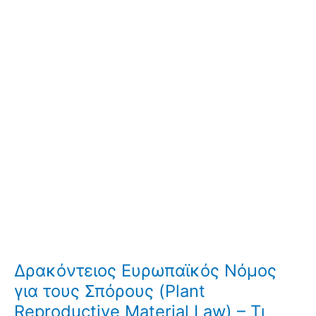
Δρακόντειος Ευρωπαϊκός Νόμος
για τους Σπόρους (Plant
Reproductive Material Law) – Τι