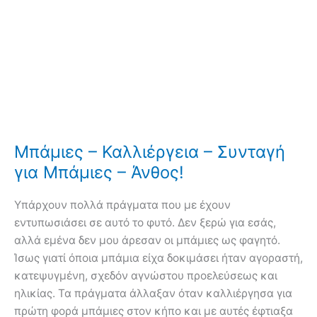
Μπάμιες – Καλλιέργεια – Συνταγή
για Μπάμιες – Άνθος!
Υπάρχουν πολλά πράγματα που με έχουν
εντυπωσιάσει σε αυτό το φυτό. Δεν ξερώ για εσάς,
αλλά εμένα δεν μου άρεσαν οι μπάμιες ως φαγητό.
Ίσως γιατί όποια μπάμια είχα δοκιμάσει ήταν αγοραστή,
κατεψυγμένη, σχεδόν αγνώστου προελεύσεως και
ηλικίας. Τα πράγματα άλλαξαν όταν καλλιέργησα για
πρώτη φορά μπάμιες στον κήπο και με αυτές έφτιαξα