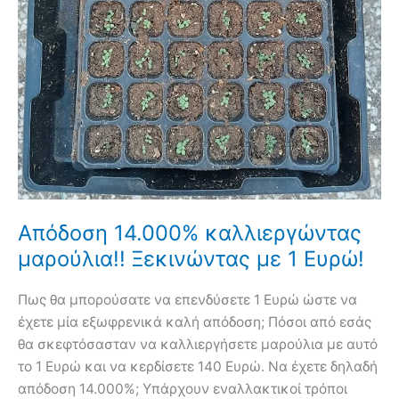
Απόδοση 14.000% καλλιεργώντας
μαρούλια!! Ξεκινώντας με 1 Ευρώ!
Πως θα μπορούσατε να επενδύσετε 1 Ευρώ ώστε να
έχετε μία εξωφρενικά καλή απόδοση; Πόσοι από εσάς
θα σκεφτόσασταν να καλλιεργήσετε μαρούλια με αυτό
το 1 Ευρώ και να κερδίσετε 140 Ευρώ. Να έχετε δηλαδή
απόδοση 14.000%; Υπάρχουν εναλλακτικοί τρόποι