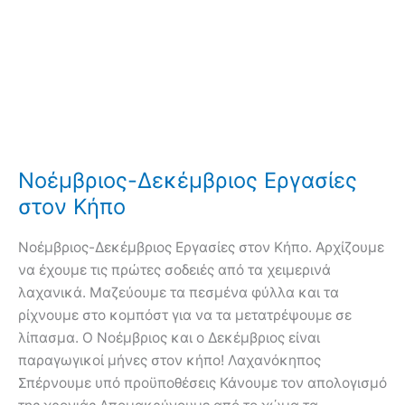
Νοέμβριος-Δεκέμβριος Εργασίες
στον Κήπο
Νοέμβριος-Δεκέμβριος Εργασίες στον Κήπο. Αρχίζουμε
να έχουμε τις πρώτες σοδειές από τα χειμερινά
λαχανικά. Μαζεύουμε τα πεσμένα φύλλα και τα
ρίχνουμε στο κομπόστ για να τα μετατρέψουμε σε
λίπασμα. Ο Νοέμβριος και ο Δεκέμβριος είναι
παραγωγικοί μήνες στον κήπο! Λαχανόκηπος
Σπέρνουμε υπό προϋποθέσεις Κάνουμε τον απολογισμό