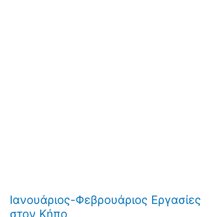
Ιανουάριος-Φεβρουάριος Εργασίες
στον Κήπο