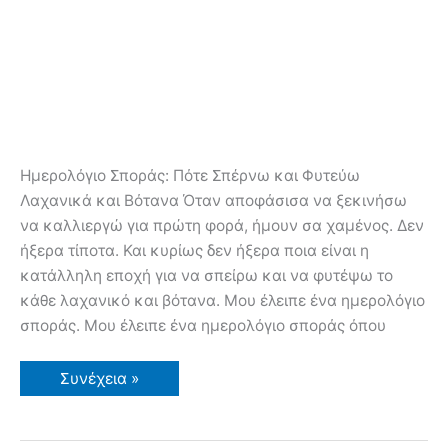
Ημερολόγιο Σποράς: Πότε Σπέρνω και Φυτεύω
Λαχανικά και Βότανα Όταν αποφάσισα να ξεκινήσω
να καλλιεργώ για πρώτη φορά, ήμουν σα χαμένος. Δεν
ήξερα τίποτα. Και κυρίως δεν ήξερα ποια είναι η
κατάλληλη εποχή για να σπείρω και να φυτέψω το
κάθε λαχανικό και βότανα. Μου έλειπε ένα ημερολόγιο
σποράς. Μου έλειπε ένα ημερολόγιο σποράς όπου
Συνέχεια »