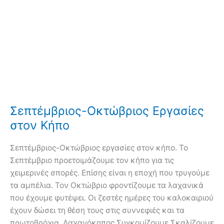
Σεπτέμβριος-Οκτώβριος Εργασίες
στον Κήπο
Σεπτέμβριος-Οκτώβριος εργασίες στον κήπο. Το
Σεπτέμβριο προετοιμάζουμε τον κήπο για τις
χειμερινές σπορές. Επίσης είναι η εποχή που τρυγούμε
τα αμπέλια. Τον Οκτώβριο φροντίζουμε τα λαχανικά
που έχουμε φυτέψει. Οι ζεστές ημέρες του καλοκαιριού
έχουν δώσει τη θέση τους στις συννεφιές και τα
πρωτοβρόχια. Λαχανόκηπος Συγκομίζουμε Σκαλίζουμε