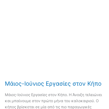
Μάιος-Ιούνιος Εργασίες στον Κήπο
Μάιος-Ιούνιος Εργασίες στον Κήπο. Η Άνοιξη τελειώνει
και μπαίνουμε στον πρώτο μήνα του καλοκαιριού. Ο
κήπος βρίσκεται σε μία από τις πιο παραγωγικές