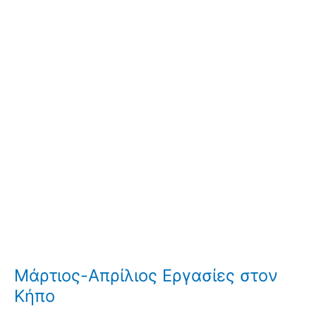
Μάρτιος-Απρίλιος Εργασίες στον
Κήπο