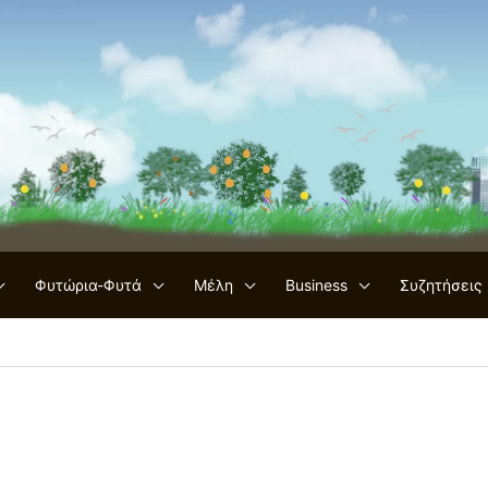
Φυτώρια-Φυτά
Μέλη
Business
Συζητήσεις