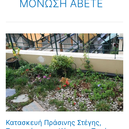
ΜΟΝΩΣΗ ΑΒΕΤΕ
Κατασκευή Πράσινης Στέγης,