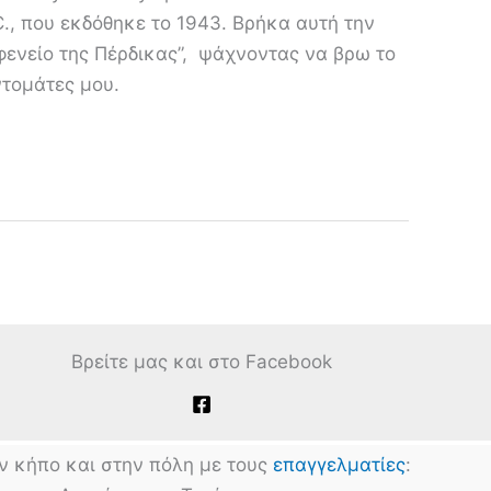
I.C., που εκδόθηκε το 1943. Βρήκα αυτή την
φενείο της Πέρδικας”, ψάχνοντας να βρω το
ντομάτες μου.
Βρείτε μας και στο Facebook
ν κήπο και στην πόλη με τους
επαγγελματίες
: