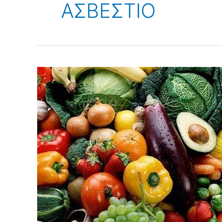
ΑΣΒΕΣΤΙΟ