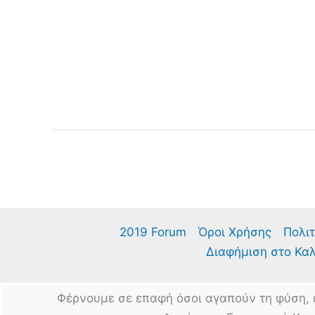
2019 Forum
Όροι Χρήσης
Πολιτ
Διαφήμιση στο Κα
Φέρνουμε σε επαφή όσοι αγαπούν τη φύση, 