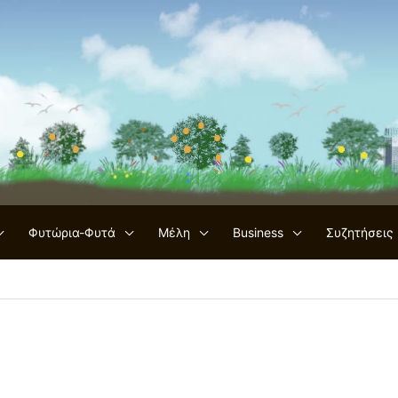
Φυτώρια-Φυτά
Μέλη
Business
Συζητήσεις