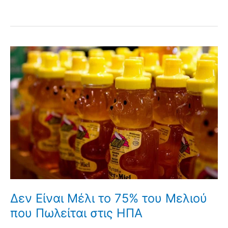
Δεν Είναι Μέλι το 75% του Μελιού
που Πωλείται στις ΗΠΑ