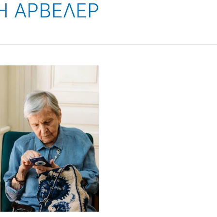
Η ΑΡΒΕΛΕΡ