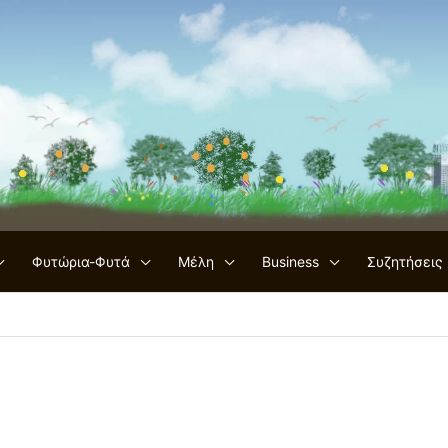
Φυτώρια-Φυτά
Μέλη
Business
Συζητήσεις