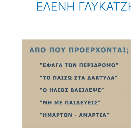
ΕΛΕΝΗ ΓΛΥΚΑΤΖ