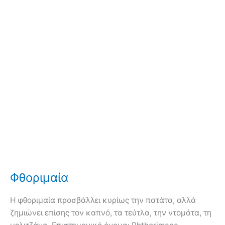
Φθοριμαία
Η φθοριμαία προσβάλλει κυρίως την πατάτα, αλλά
ζημιώνει επίσης τον καπνό, τα τεύτλα, την ντομάτα, τη