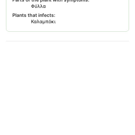
Φύλλα
Plants that infects:
Καλαμπόκι