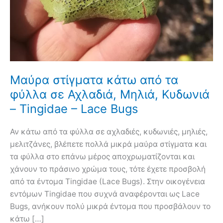
Μαύρα στίγματα κάτω από τα
φύλλα σε Αχλαδιά, Μηλιά, Κυδωνιά
– Tingidae – Lace Bugs
Αν κάτω από τα φύλλα σε αχλαδιές, κυδωνιές, μηλιές,
μελιτζάνες, βλέπετε πολλά μικρά μαύρα στίγματα και
τα φύλλα στο επάνω μέρος αποχρωματίζονται και
χάνουν το πράσινο χρώμα τους, τότε έχετε προσβολή
από τα έντομα Tingidae (Lace Bugs). Στην οικογένεια
εντόμων Tingidae που συχνά αναφέρονται ως Lace
Bugs, ανήκουν πολύ μικρά έντομα που προσβάλουν το
κάτω […]