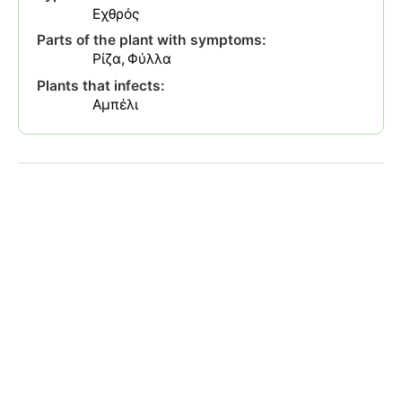
Εχθρός
Parts of the plant with symptoms:
Ρίζα
Φύλλα
Plants that infects:
Αμπέλι