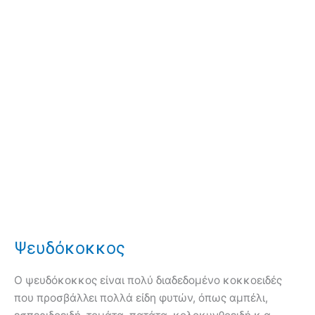
Ψευδόκοκκος
Ο ψευδόκοκκος είναι πολύ διαδεδομένο κοκκοειδές
που προσβάλλει πολλά είδη φυτών, όπως αμπέλι,