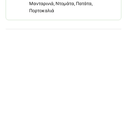
Μανταρινιά
Ντομάτα
Πατάτα
Πορτοκαλιά