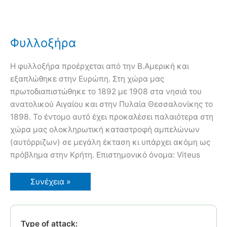
Φυλλοξήρα
Η φυλλοξήρα προέρχεται από την Β.Αμερική και
εξαπλώθηκε στην Ευρώπη. Στη χώρα μας
πρωτοδιαπιστώθηκε το 1892 με 1908 στα νησιά του
ανατολικού Αιγαίου και στην Πυλαία Θεσσαλονίκης το
1898. Το έντομο αυτό έχει προκαλέσει παλαιότερα στη
χώρα μας ολοκληρωτική καταστροφή αμπελώνων
(αυτόρριζων) σε μεγάλη έκταση κι υπάρχει ακόμη ως
πρόβλημα στην Κρήτη. Επιστημονικό όνομα: Viteus
Φυλλοξήρα
Συνέχεια »
Type of attack: