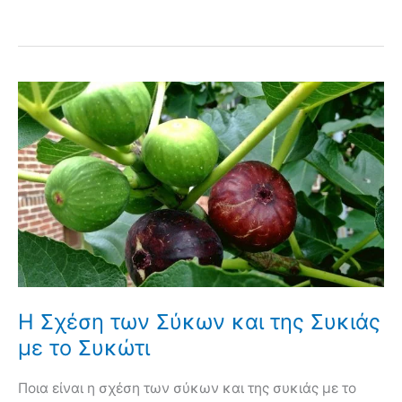
Η Σχέση των Σύκων και της Συκιάς
με το Συκώτι
Ποια είναι η σχέση των σύκων και της συκιάς με το