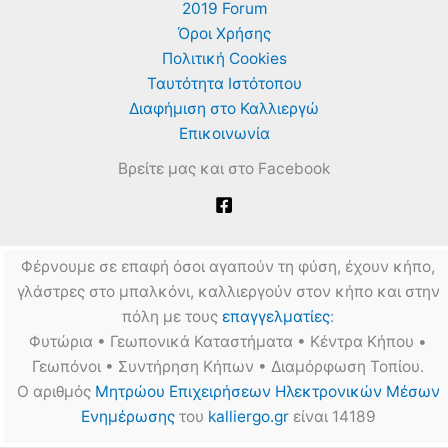
2019 Forum
Όροι Χρήσης
Πολιτική Cookies
Ταυτότητα Ιστότοπου
Διαφήμιση στο Καλλιεργώ
Επικοινωνία
Βρείτε μας και στο Facebook
Φέρνουμε σε επαφή όσοι αγαπούν τη φύση, έχουν κήπο,
γλάστρες στο μπαλκόνι, καλλιεργούν στον κήπο και στην
πόλη με τους
επαγγελματίες
:
Φυτώρια • Γεωπονικά Καταστήματα • Κέντρα Κήπου •
Γεωπόνοι • Συντήρηση Κήπων • Διαμόρφωση Τοπίου.
Ο αριθμός
Μητρώου Επιχειρήσεων Ηλεκτρονικών Μέσων
Ενημέρωσης
του
kalliergo.gr
είναι 14189