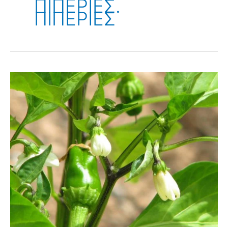
ΠΙΠΕΡΙΕΣ.
ΠΙΠΕΡΙΕΣ