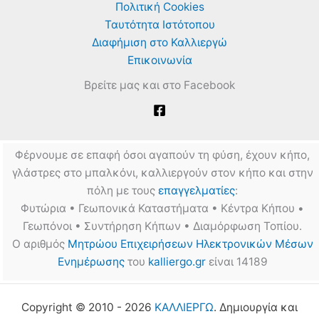
Πολιτική Cookies
Ταυτότητα Ιστότοπου
Διαφήμιση στο Καλλιεργώ
Επικοινωνία
Βρείτε μας και στο Facebook
Φέρνουμε σε επαφή όσοι αγαπούν τη φύση, έχουν κήπο,
γλάστρες στο μπαλκόνι, καλλιεργούν στον κήπο και στην
πόλη με τους
επαγγελματίες
:
Φυτώρια • Γεωπονικά Καταστήματα • Κέντρα Κήπου •
Γεωπόνοι • Συντήρηση Κήπων • Διαμόρφωση Τοπίου.
Ο αριθμός
Μητρώου Επιχειρήσεων Ηλεκτρονικών Μέσων
Ενημέρωσης
του
kalliergo.gr
είναι 14189
Copyright © 2010 - 2026
ΚΑΛΛΙΕΡΓΩ
. Δημιουργία και