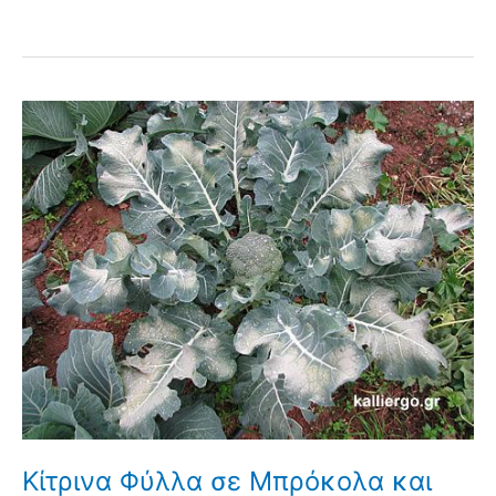
Κίτρινα Φύλλα σε Μπρόκολα και