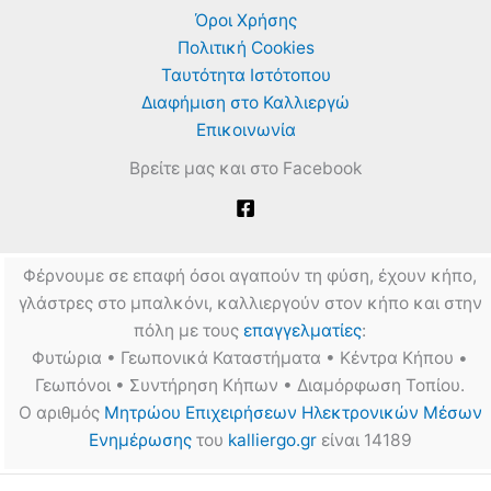
Όροι Χρήσης
Πολιτική Cookies
Ταυτότητα Ιστότοπου
Διαφήμιση στο Καλλιεργώ
Επικοινωνία
Βρείτε μας και στο Facebook
Φέρνουμε σε επαφή όσοι αγαπούν τη φύση, έχουν κήπο,
γλάστρες στο μπαλκόνι, καλλιεργούν στον κήπο και στην
πόλη με τους
επαγγελματίες
:
Φυτώρια • Γεωπονικά Καταστήματα • Κέντρα Κήπου •
Γεωπόνοι • Συντήρηση Κήπων • Διαμόρφωση Τοπίου.
Ο αριθμός
Μητρώου Επιχειρήσεων Ηλεκτρονικών Μέσων
Ενημέρωσης
του
kalliergo.gr
είναι 14189