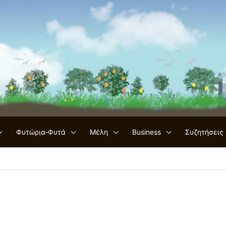
Φυτώρια-Φυτά
Μέλη
Business
Συζητήσεις