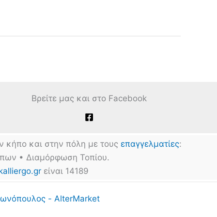
Βρείτε μας και στο Facebook
ν κήπο και στην πόλη με τους
επαγγελματίες
:
ήπων • Διαμόρφωση Τοπίου.
kalliergo.gr
είναι 14189
ωνόπουλος - AlterMarket