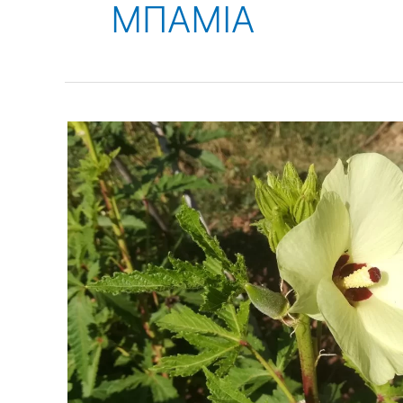
ΜΠΑΜΙΑ