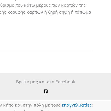
αύρισμα του κάτω μέρους των καρπών της
ρής κορυφής καρπών ή ξηρή σήψη ή τάπωμα
Βρείτε μας και στο Facebook
ν κήπο και στην πόλη με τους
επαγγελματίες
: