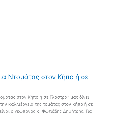
ια Ντομάτας στον Κήπο ή σε
τομάτας στον Κήπο ή σε Γλάστρα” μας δίνει
την καλλιέργεια της τομάτας στον κήπο ή σε
είναι ο γεωπόνος κ. Φωτιάδης Δημήτρης. Για