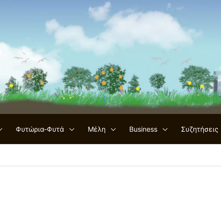
Φυτώρια-Φυτά
Μέλη
Business
Συζητήσεις