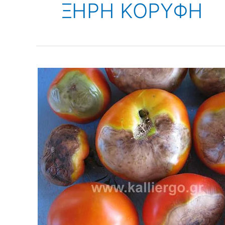
ΞΗΡΗ ΚΟΡΥΦΗ