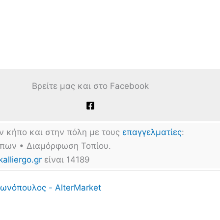
Βρείτε μας και στο Facebook
ν κήπο και στην πόλη με τους
επαγγελματίες
:
ήπων • Διαμόρφωση Τοπίου.
kalliergo.gr
είναι 14189
ωνόπουλος - AlterMarket