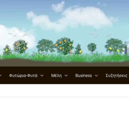
Φυτώρια-Φυτά
Μέλη
Business
Συζητήσεις