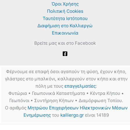
Όροι Χρήσης
Πολιτική Cookies
Ταυτότητα Ιστότοπου
Διαφήμιση στο Καλλιεργώ
Επικοινωνία
Βρείτε μας και στο Facebook
Φέρνουμε σε επαφή όσοι αγαπούν τη φύση, έχουν κήπο,
γλάστρες στο μπαλκόνι, καλλιεργούν στον κήπο και στην
πόλη με τους
επαγγελματίες
:
Φυτώρια • Γεωπονικά Καταστήματα • Κέντρα Κήπου •
Γεωπόνοι • Συντήρηση Κήπων • Διαμόρφωση Τοπίου.
Ο αριθμός
Μητρώου Επιχειρήσεων Ηλεκτρονικών Μέσων
Ενημέρωσης
του
kalliergo.gr
είναι 14189