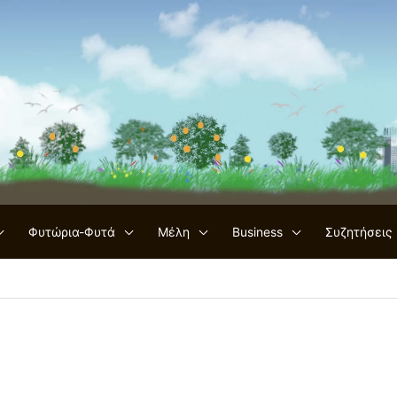
Φυτώρια-Φυτά
Μέλη
Business
Συζητήσεις