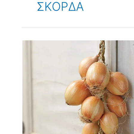
ΣΚΟΡΔΑ