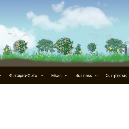
Φυτώρια-Φυτά
Μέλη
Business
Συζητήσεις