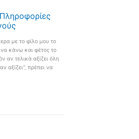
 Πληροφορίες
γούς
ρα με το φίλο μου το
 να κάνω και φέτος το
όν αν τελικά αξίζει όλη
αν αξίζει”, πρέπει να