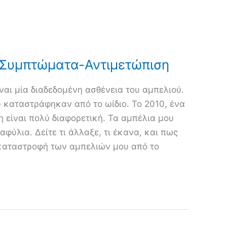
. Συμπτώματα-Αντιμετώπιση
ίναι μία διαδεδομένη ασθένεια του αμπελιού.
υ καταστράφηκαν από το ωίδιο. Το 2010, ένα
 είναι πολύ διαφορετική. Τα αμπέλια μου
αφύλια. Δείτε τι άλλαξε, τι έκανα, και πως
καταστροφή των αμπελιών μου από το