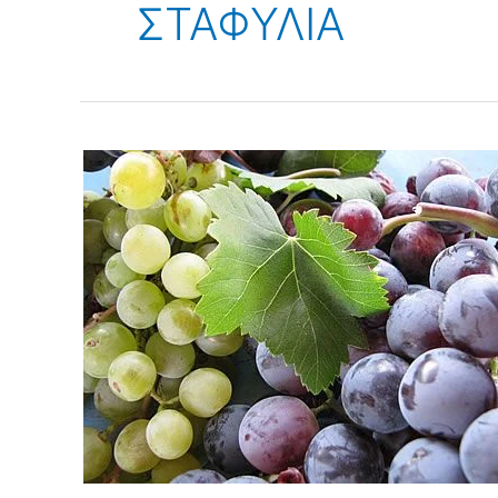
ΣΤΑΦΥΛΙΑ