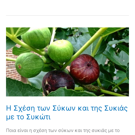
Η Σχέση των Σύκων και της Συκιάς
με το Συκώτι
Ποια είναι η σχέση των σύκων και της συκιάς με το