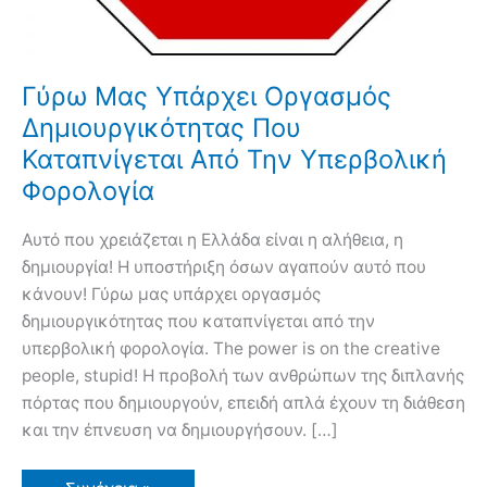
Γύρω Μας Υπάρχει Οργασμός
Δημιουργικότητας Που
Καταπνίγεται Από Την Υπερβολική
Φορολογία
Αυτό που χρειάζεται η Ελλάδα είναι η αλήθεια, η
δημιουργία! Η υποστήριξη όσων αγαπούν αυτό που
κάνουν! Γύρω μας υπάρχει οργασμός
δημιουργικότητας που καταπνίγεται από την
υπερβολική φορολογία. The power is on the creative
people, stupid! Η προβολή των ανθρώπων της διπλανής
πόρτας που δημιουργούν, επειδή απλά έχουν τη διάθεση
και την έπνευση να δημιουργήσουν. […]