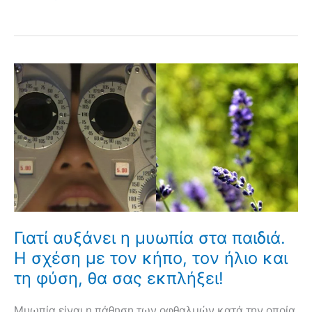
Γιατί αυξάνει η μυωπία στα παιδιά.
Η σχέση με τον κήπο, τον ήλιο και
τη φύση, θα σας εκπλήξει!
Μυωπία είναι η πάθηση των οφθαλμών κατά την οποία