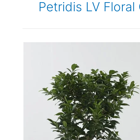
Petridis LV Floral