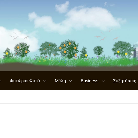
Φυτώρια-Φυτά
Μέλη
Business
Συζητήσεις