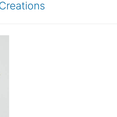
 Creations