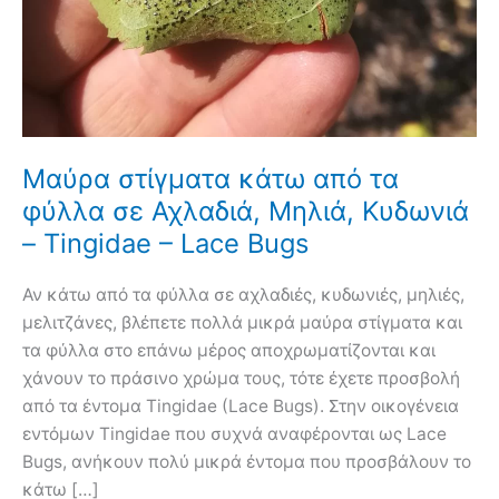
Μαύρα στίγματα κάτω από τα
φύλλα σε Αχλαδιά, Μηλιά, Κυδωνιά
– Tingidae – Lace Bugs
Αν κάτω από τα φύλλα σε αχλαδιές, κυδωνιές, μηλιές,
μελιτζάνες, βλέπετε πολλά μικρά μαύρα στίγματα και
τα φύλλα στο επάνω μέρος αποχρωματίζονται και
χάνουν το πράσινο χρώμα τους, τότε έχετε προσβολή
από τα έντομα Tingidae (Lace Bugs). Στην οικογένεια
εντόμων Tingidae που συχνά αναφέρονται ως Lace
Bugs, ανήκουν πολύ μικρά έντομα που προσβάλουν το
κάτω […]