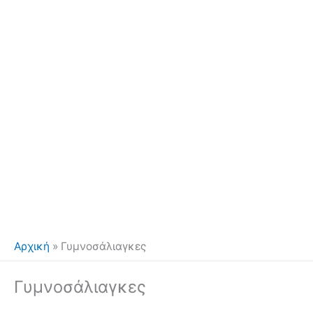
Αρχική
»
Γυμνοσάλιαγκες
Γυμνοσάλιαγκες