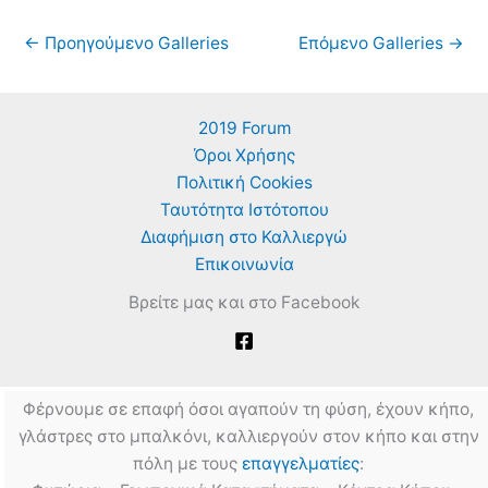
←
Προηγούμενο Galleries
Επόμενο Galleries
→
2019 Forum
Όροι Χρήσης
Πολιτική Cookies
Ταυτότητα Ιστότοπου
Διαφήμιση στο Καλλιεργώ
Επικοινωνία
Βρείτε μας και στο Facebook
Φέρνουμε σε επαφή όσοι αγαπούν τη φύση, έχουν κήπο,
γλάστρες στο μπαλκόνι, καλλιεργούν στον κήπο και στην
πόλη με τους
επαγγελματίες
: