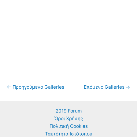
←
Προηγούμενο Galleries
Επόμενο Galleries
→
2019 Forum
Όροι Χρήσης
Πολιτική Cookies
Ταυτότητα Ιστότοπου