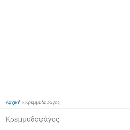
Αρχική
»
Κρεμμυδοφάγος
Κρεμμυδοφάγος