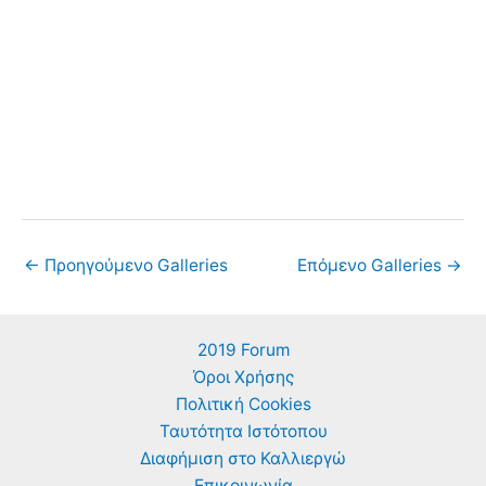
←
Προηγούμενο Galleries
Επόμενο Galleries
→
2019 Forum
Όροι Χρήσης
Πολιτική Cookies
Ταυτότητα Ιστότοπου
Διαφήμιση στο Καλλιεργώ
Επικοινωνία