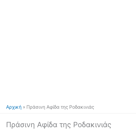
Αρχική
»
Πράσινη Αφίδα της Ροδακινιάς
Πράσινη Αφίδα της Ροδακινιάς