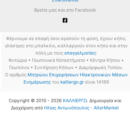
Βρείτε μας και στο Facebook
Φέρνουμε σε επαφή όσοι αγαπούν τη φύση, έχουν κήπο,
γλάστρες στο μπαλκόνι, καλλιεργούν στον κήπο και στην
πόλη με τους
επαγγελματίες
:
Φυτώρια • Γεωπονικά Καταστήματα • Κέντρα Κήπου •
Γεωπόνοι • Συντήρηση Κήπων • Διαμόρφωση Τοπίου.
Ο αριθμός
Μητρώου Επιχειρήσεων Ηλεκτρονικών Μέσων
Ενημέρωσης
του
kalliergo.gr
είναι 14189
Copyright © 2010 - 2026
ΚΑΛΛΙΕΡΓΩ
. Δημιουργία και
Διαχείριση από
Ηλίας Αντωνόπουλος - AlterMarket