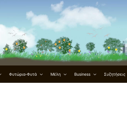
Φυτώρια-Φυτά
Μέλη
Business
Συζητήσεις