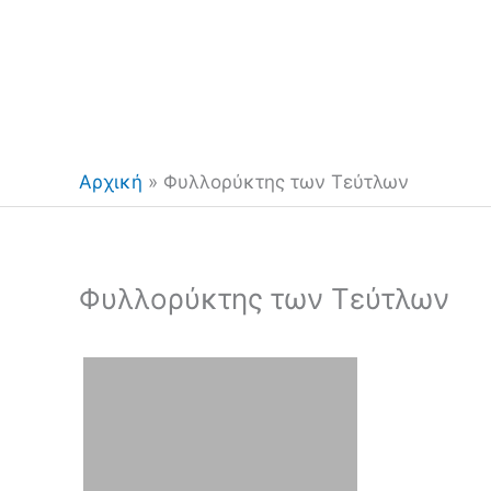
Αρχική
»
Φυλλορύκτης των Τεύτλων
Φυλλορύκτης των Τεύτλων