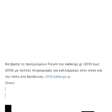
Θα βρείτε το προηγούμενο Forum του kalliergo.gr (2010 έως
2019) με πολλές πληροφορίες για καλλιέργειες στον κήπο και
την πόλη στη διεύθυνση:
2019.kalliergo.gr
Share: