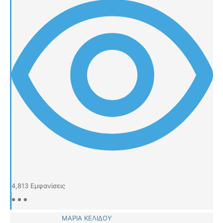
4,813
Εμφανίσεις
ΜΑΡΙΑ ΚΕΛΙΔΟΥ