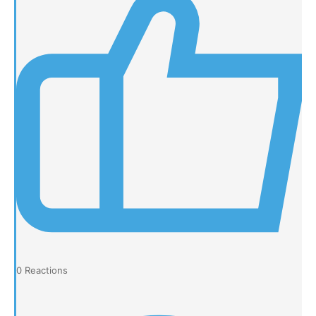
0
Reactions