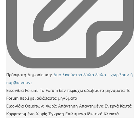
Πρόσφατη Δημοσίευση:
Δυο λιγούστρα δίπλα δίπλα - χωρίζουν ή
συμβιώνουν;
Εικονίδια Forum:
Το Forum δεν περιέχει αδιάβαστα μηνύματα
Το
Forum περιέχει αδιάβαστα μηνύματα
Εικονίδια Θεμάτων:
Χωρίς Απάντηση
Απαντημένα
Ενεργά
Καυτά
Καρφιτσωμένο
Χωρίς Έγκριση
Επιλυμένα
Ιδιωτικό
Κλειστά