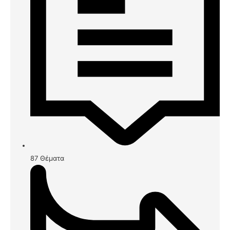
87
Θέματα