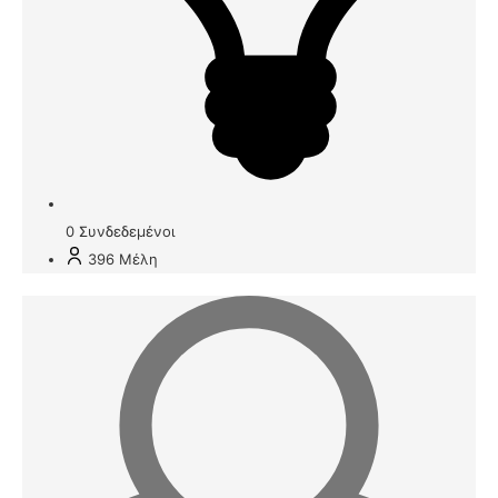
0
Συνδεδεμένοι
396
Μέλη