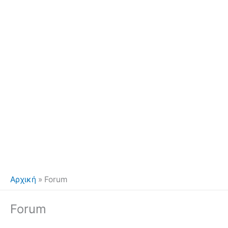
Αρχική
»
Forum
Forum