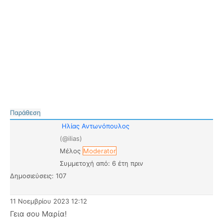
Παράθεση
Ηλίας Αντωνόπουλος
(@ilias)
Μέλος
Moderator
Συμμετοχή από: 6 έτη πριν
Δημοσιεύσεις: 107
11 Νοεμβρίου 2023 12:12
Γεια σου Μαρία!