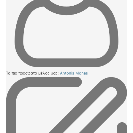
Το πιο πρόσφατο μέλος μας:
Antonis Monas