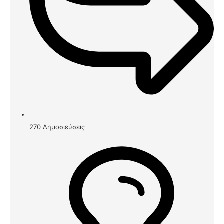
270
Δημοσιεύσεις