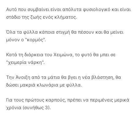
Αυτό που συμβαίνει είναι απόλυτα φυσιολογικό και είναι
στάδιο της ζωής ενός κλήματος.
Όλα τα φύλλα κάποια στιγμή θα πέσουν και θα μείνει
μόνον ο "κορμός".
Κατά τη διάρκεια του Χειμώνα, το φυτό θα μπει σε
"χειμερία νάρκη".
Την Άνοιξη από τα μάτια θα βγει η νέα βλάστηση, θα
δώσει μακριά κλωνάρια με φύλλα.
Για τους πρώτους καρπούς, πρέπει να περιμένεις μερικά
χρόνια (συνήθως 3).