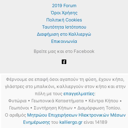
2019 Forum
Όροι Χρήσης
Πολιτική Cookies
Ταυτότητα Ιστότοπου
Διαφήμιση στο Καλλιεργώ
Επικοινωνία
Βρείτε μας και στο Facebook
Φέρνουμε σε επαφή όσοι αγαπούν τη φύση, έχουν κήπο,
γλάστρες στο μπαλκόνι, καλλιεργούν στον κήπο και στην
πόλη με τους
επαγγελματίες
:
Φυτώρια • Γεωπονικά Καταστήματα • Κέντρα Κήπου •
Γεωπόνοι • Συντήρηση Κήπων • Διαμόρφωση Τοπίου.
Ο αριθμός
Μητρώου Επιχειρήσεων Ηλεκτρονικών Μέσων
Ενημέρωσης
του
kalliergo.gr
είναι 14189