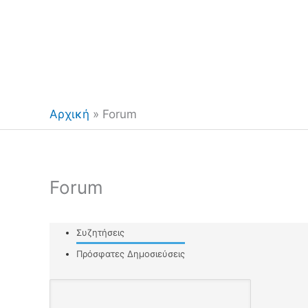
Αρχική
»
Forum
Forum
Συζητήσεις
Πρόσφατες Δημοσιεύσεις