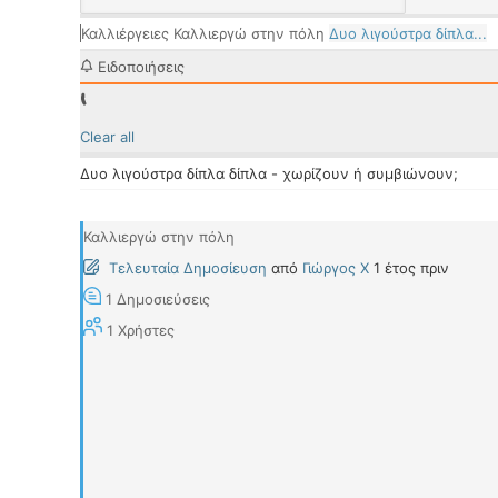
Καλλιέργειες
Καλλιεργώ στην πόλη
Δυο λιγούστρα δίπλα...
Ειδοποιήσεις
Clear all
Δυο λιγούστρα δίπλα δίπλα - χωρίζουν ή συμβιώνουν;
Καλλιεργώ στην πόλη
Τελευταία Δημοσίευση
από
Γιώργος Χ
1 έτος πριν
1
Δημοσιεύσεις
1
Χρήστες