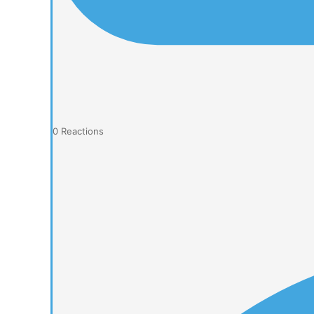
0
Reactions