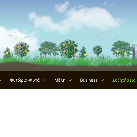
Φυτώρια-Φυτά
Μέλη
Business
Συζητήσεις