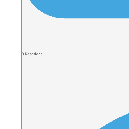
0
Reactions