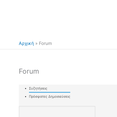
Αρχική
»
Forum
Forum
Συζητήσεις
Πρόσφατες Δημοσιεύσεις