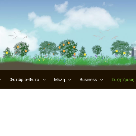
Φυτώρια-Φυτά
Μέλη
Business
Συζητήσεις