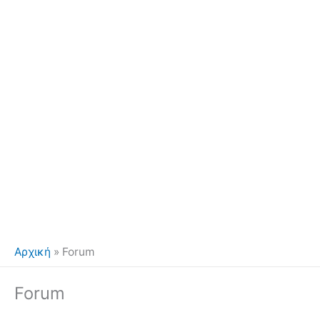
Αρχική
»
Forum
Forum