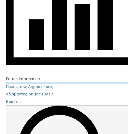
Forum Information
Πρόσφατες Δημοσιεύσεις
Αδιάβαστες Δημοσιεύσεις
Ετικέτες