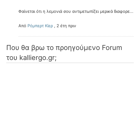
Φαίνεται ότι η λεμονιά σου αντιμετωπίζει μερικά διαφορε...
Από
Ρόμπερτ Κίερ
,
2 έτη πριν
Που θα βρω το προηγούμενο Forum
του kalliergo.gr;