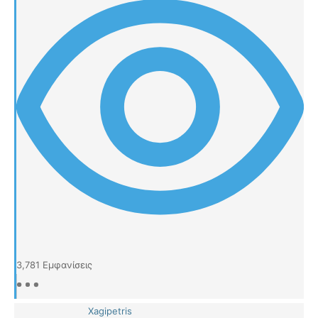
3,781
Εμφανίσεις
Xagipetris