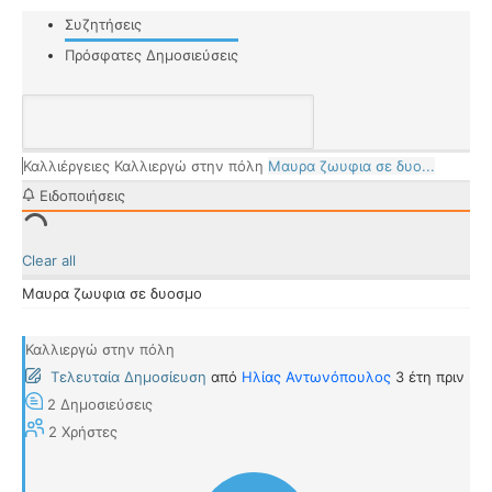
Συζητήσεις
Πρόσφατες Δημοσιεύσεις
Καλλιέργειες
Καλλιεργώ στην πόλη
Μαυρα ζωυφια σε δυο...
Ειδοποιήσεις
Clear all
Μαυρα ζωυφια σε δυοσμο
Καλλιεργώ στην πόλη
Τελευταία Δημοσίευση
από
Ηλίας Αντωνόπουλος
3 έτη πριν
2
Δημοσιεύσεις
2
Χρήστες