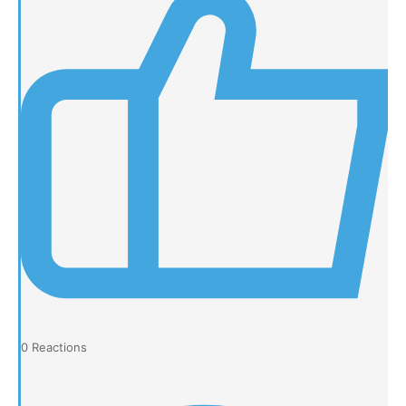
0
Reactions