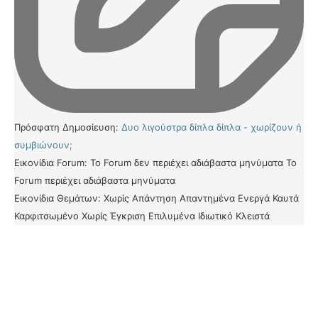
Πρόσφατη Δημοσίευση:
Δυο λιγούστρα δίπλα δίπλα - χωρίζουν ή
συμβιώνουν;
Εικονίδια Forum:
Το Forum δεν περιέχει αδιάβαστα μηνύματα
Το
Forum περιέχει αδιάβαστα μηνύματα
Εικονίδια Θεμάτων:
Χωρίς Απάντηση
Απαντημένα
Ενεργά
Καυτά
Καρφιτσωμένο
Χωρίς Έγκριση
Επιλυμένα
Ιδιωτικό
Κλειστά