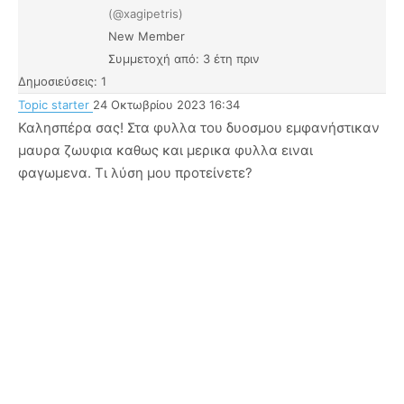
(@xagipetris)
New Member
Συμμετοχή από: 3 έτη πριν
Δημοσιεύσεις: 1
Topic starter
24 Οκτωβρίου 2023 16:34
Καλησπέρα σας! Στα φυλλα του δυοσμου εμφανήστικαν
μαυρα ζωυφια καθως και μερικα φυλλα ειναι
φαγωμενα. Τι λύση μου προτείνετε?