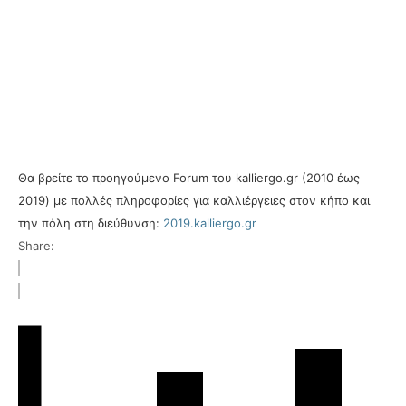
Θα βρείτε το προηγούμενο Forum του kalliergo.gr (2010 έως
2019) με πολλές πληροφορίες για καλλιέργειες στον κήπο και
την πόλη στη διεύθυνση:
2019.kalliergo.gr
Share: