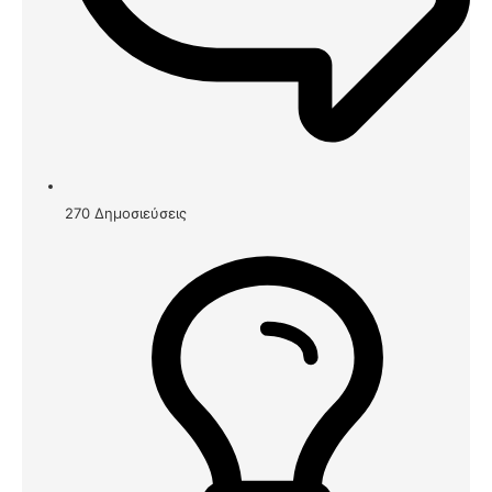
270
Δημοσιεύσεις