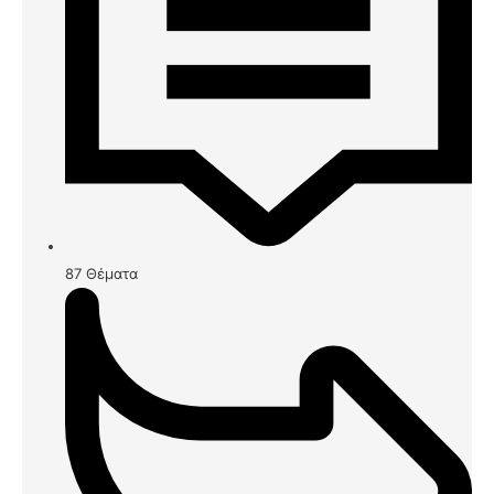
87
Θέματα