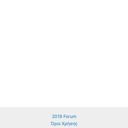
2019 Forum
Όροι Χρήσης