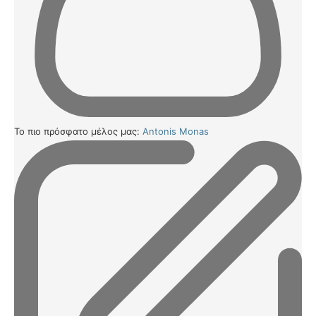
Το πιο πρόσφατο μέλος μας:
Antonis Monas