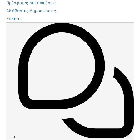
Πρόσφατες Δημοσιεύσεις
Αδιάβαστες Δημοσιεύσεις
Ετικέτες