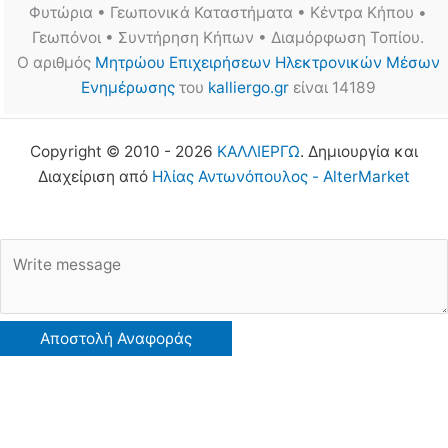
Φυτώρια • Γεωπονικά Καταστήματα • Κέντρα Κήπου •
Γεωπόνοι • Συντήρηση Κήπων • Διαμόρφωση Τοπίου.
Ο αριθμός
Μητρώου Επιχειρήσεων Ηλεκτρονικών Μέσων
Ενημέρωσης
του
kalliergo.gr
είναι 14189
Copyright © 2010 - 2026
ΚΑΛΛΙΕΡΓΩ
. Δημιουργία και
Διαχείριση από
Ηλίας Αντωνόπουλος - AlterMarket