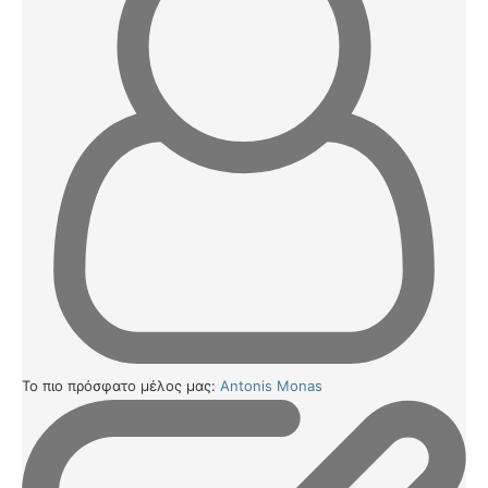
Το πιο πρόσφατο μέλος μας:
Antonis Monas