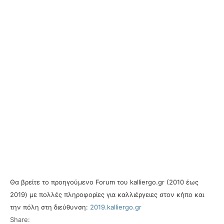
Θα βρείτε το προηγούμενο Forum του kalliergo.gr (2010 έως
2019) με πολλές πληροφορίες για καλλιέργειες στον κήπο και
την πόλη στη διεύθυνση:
2019.kalliergo.gr
Share: