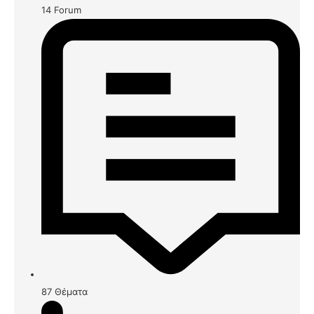
14
Forum
87
Θέματα