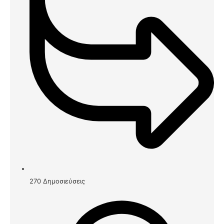
270
Δημοσιεύσεις