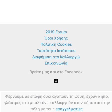
2019 Forum
Όροι Χρήσης
Πολιτική Cookies
Ταυτότητα Ιστότοπου
Διαφήμιση στο Καλλιεργώ
Επικοινωνία
Βρείτε μας και στο Facebook
Φέρνουμε σε επαφή όσοι αγαπούν τη φύση, έχουν κήπο,
γλάστρες στο μπαλκόνι, καλλιεργούν στον κήπο και στην
πόλη με τους
επαγγελματίες
: