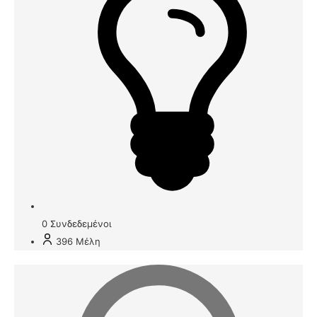
0
Συνδεδεμένοι
396
Μέλη