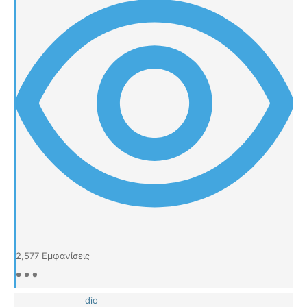
2,577
Εμφανίσεις
dio