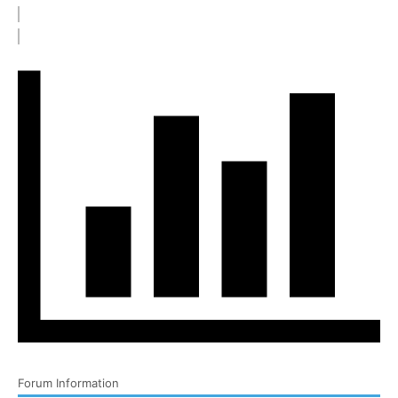
Forum Information