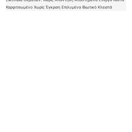
Καρφιτσωμένο
Χωρίς Έγκριση
Επιλυμένα
Ιδιωτικό
Κλειστά