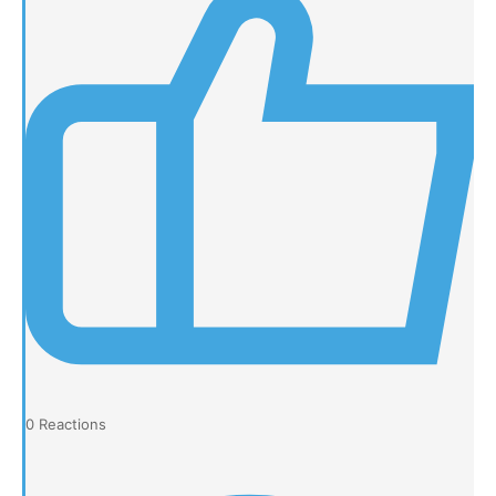
0
Reactions