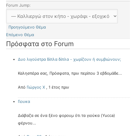
Forum Jump:
Προηγούμενο Θέμα
Επόμενο Θέμα
Πρόσφατα στο Forum
Δυο λιγούστρα δίπλα δίπλα - χωρίζουν ή συμβιώνουν;
Καλησπέρα σας, Πρόσφατα, πριν περίπου 3 εβδομάδε...
Από
Γιώργος Χ
,
1 έτος πριν
Γιουκα
Διάβαζα σε ένα ξένο φορουμ ότι τα γιούκα (Yucca)
φέρνου...