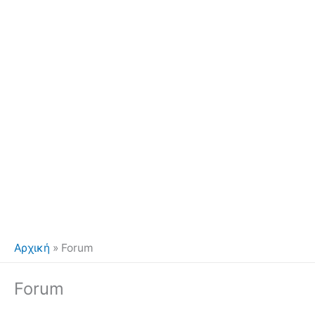
Αρχική
»
Forum
Forum