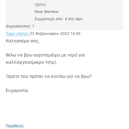
(@dio)
New Member
Συμμετοχή από: 4 έτη πριν
Δημοσιεύσεις: 1
Topic starter
23 Φεβρουαρίου 2022 13:40
Καλησπέρα σας,
θέλω να βρω αγροτεμάχιο με νερό για
καλλιέργεια(μικρο 1στρ).
Ξέρετε που πρέπει να κοιτάω για να βρω?
Ευχαριστώ
Παράθεση