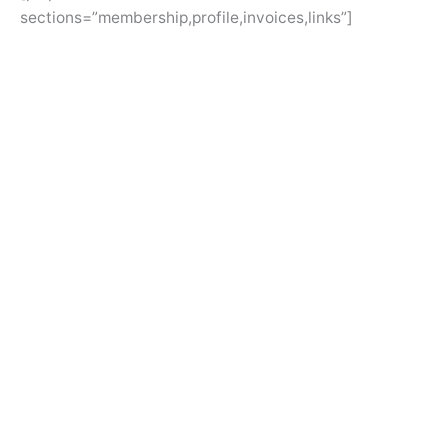
sections=”membership,profile,invoices,links”]