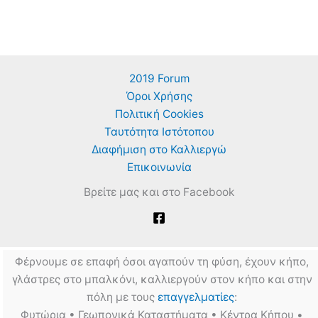
2019 Forum
Όροι Χρήσης
Πολιτική Cookies
Ταυτότητα Ιστότοπου
Διαφήμιση στο Καλλιεργώ
Επικοινωνία
Βρείτε μας και στο Facebook
Φέρνουμε σε επαφή όσοι αγαπούν τη φύση, έχουν κήπο,
γλάστρες στο μπαλκόνι, καλλιεργούν στον κήπο και στην
πόλη με τους
επαγγελματίες
:
Φυτώρια • Γεωπονικά Καταστήματα • Κέντρα Κήπου •