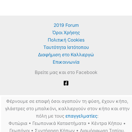
2019 Forum
Όροι Χρήσης
Πολιτική Cookies
Ταυτότητα Ιστότοπου
Διαφήμιση στο Καλλιεργώ
Επικοινωνία
Βρείτε μας και στο Facebook
Φέρνουμε σε επαφή όσοι αγαπούν τη φύση, έχουν κήπο,
γλάστρες στο μπαλκόνι, καλλιεργούν στον κήπο και στην
πόλη με τους
επαγγελματίες
:
Φυτώρια • Γεωπονικά Καταστήματα • Κέντρα Κήπου •
Γεωπόνοι • Συντήρηση Κήπων • Διαμόρφωση Τοπίου.