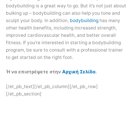
bodybuilding is a great way to go. But it’s not just about
bulking up – bodybuilding can also help you tone and
sculpt your body. In addition,
bodybuilding
has many
other health benefits, including increased strength,
improved cardiovascular health, and better overall
fitness. If you’re interested in starting a bodybuilding
program, be sure to consult with a professional trainer
to get started on the right foot.
Ή να επιστρέψετε στην
Αρχική Σελίδα
.
[/et_pb_text][/et_pb_column][/et_pb_row]
[/et_pb_section]