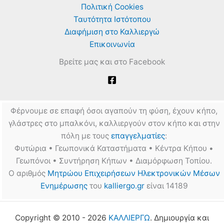
Πολιτική Cookies
Ταυτότητα Ιστότοπου
Διαφήμιση στο Καλλιεργώ
Επικοινωνία
Βρείτε μας και στο Facebook
Φέρνουμε σε επαφή όσοι αγαπούν τη φύση, έχουν κήπο,
γλάστρες στο μπαλκόνι, καλλιεργούν στον κήπο και στην
πόλη με τους
επαγγελματίες
:
Φυτώρια • Γεωπονικά Καταστήματα • Κέντρα Κήπου •
Γεωπόνοι • Συντήρηση Κήπων • Διαμόρφωση Τοπίου.
Ο αριθμός
Μητρώου Επιχειρήσεων Ηλεκτρονικών Μέσων
Ενημέρωσης
του
kalliergo.gr
είναι 14189
Copyright © 2010 - 2026
ΚΑΛΛΙΕΡΓΩ
. Δημιουργία και