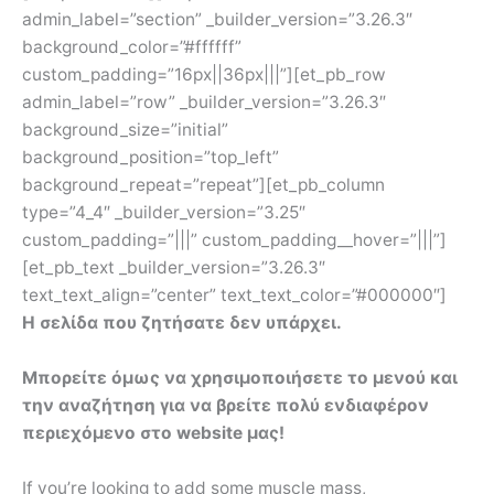
admin_label=”section” _builder_version=”3.26.3″
background_color=”#ffffff”
custom_padding=”16px||36px|||”][et_pb_row
admin_label=”row” _builder_version=”3.26.3″
background_size=”initial”
background_position=”top_left”
background_repeat=”repeat”][et_pb_column
type=”4_4″ _builder_version=”3.25″
custom_padding=”|||” custom_padding__hover=”|||”]
[et_pb_text _builder_version=”3.26.3″
text_text_align=”center” text_text_color=”#000000″]
Η σελίδα που ζητήσατε δεν υπάρχει.
Μπορείτε όμως να χρησιμοποιήσετε το μενού και
την αναζήτηση για να βρείτε πολύ ενδιαφέρον
περιεχόμενο στο website μας!
If you’re looking to add some muscle mass,