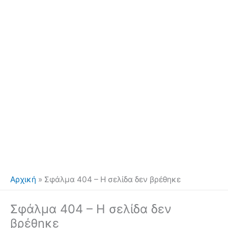
Αρχική
»
Σφάλμα 404 – Η σελίδα δεν βρέθηκε
Σφάλμα 404 – Η σελίδα δεν
βρέθηκε