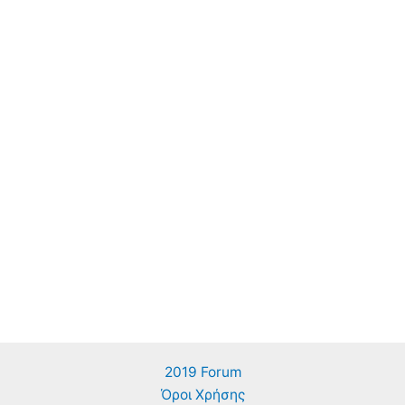
2019 Forum
Όροι Χρήσης