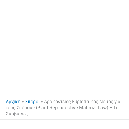
Αρχική
»
Σπόροι
»
Δρακόντειος Ευρωπαϊκός Νόμος για
τους Σπόρους (Plant Reproductive Material Law) – Τι
Συμβαίνει;