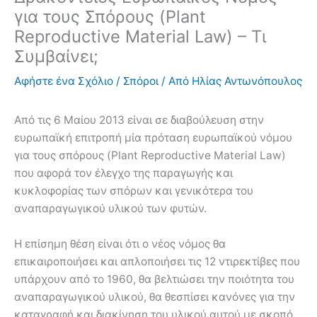
για τους Σπόρους (Plant
Reproductive Material Law) – Τι
Συμβαίνει;
Αφήστε ένα Σχόλιο
/
Σπόροι
/ Από
Ηλίας Αντωνόπουλος
Από τις 6 Μαίου 2013 είναι σε διαβούλευση στην
ευρωπαϊκή επιτροπή μία πρόταση ευρωπαϊκού νόμου
για τους σπόρους (Plant Reproductive Material Law)
που αφορά τον έλεγχο της παραγωγής και
κυκλοφορίας των σπόρων και γενικότερα του
αναπαραγωγικού υλικού των φυτών.
Η επίσημη θέση είναι ότι ο νέος νόμος θα
επικαιροποιήσει και απλοποιήσει τις 12 ντιρεκτίβες που
υπάρχουν από το 1960, θα βελτιώσει την ποιότητα του
αναπαραγωγικού υλικού, θα θεσπίσει κανόνες για την
καταγραφή και διακίνηση του υλικού αυτού με σκοπό