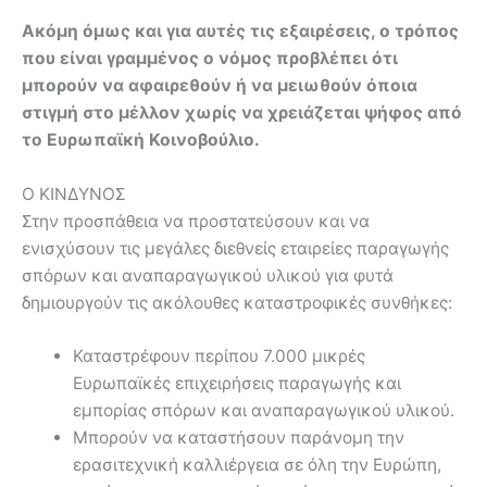
Ακόμη όμως και για αυτές τις εξαιρέσεις, ο τρόπος
που είναι γραμμένος ο νόμος προβλέπει ότι
μπορούν να αφαιρεθούν ή να μειωθούν όποια
στιγμή στο μέλλον χωρίς να χρειάζεται ψήφος από
το Ευρωπαϊκή Κοινοβούλιο.
Ο ΚΙΝΔΥΝΟΣ
Στην προσπάθεια να προστατεύσουν και να
ενισχύσουν τις μεγάλες διεθνείς εταιρείες παραγωγής
σπόρων και αναπαραγωγικού υλικού για φυτά
δημιουργούν τις ακόλουθες καταστροφικές συνθήκες:
Καταστρέφουν περίπου 7.000 μικρές
Ευρωπαϊκές επιχειρήσεις παραγωγής και
εμπορίας σπόρων και αναπαραγωγικού υλικού.
Μπορούν να καταστήσουν παράνομη την
ερασιτεχνική καλλιέργεια σε όλη την Ευρώπη,