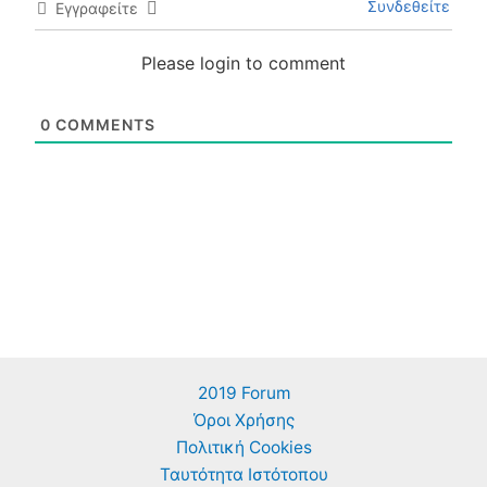
Συνδεθείτε
Εγγραφείτε
Please login to comment
0
COMMENTS
2019 Forum
Όροι Χρήσης
Πολιτική Cookies
Ταυτότητα Ιστότοπου