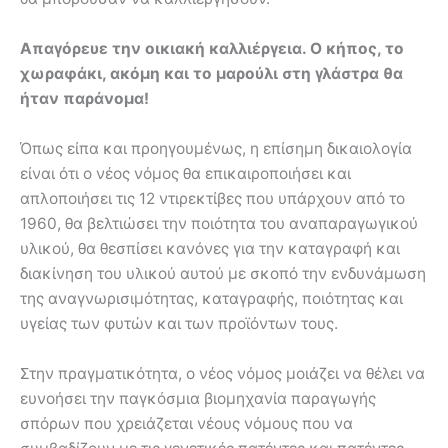
Απαγόρευε την οικιακή καλλιέργεια. Ο κήπος, το
χωραφάκι, ακόμη και το μαρούλι στη γλάστρα θα
ήταν παράνομα!
Όπως είπα και προηγουμένως, η επίσημη δικαιολογία
είναι ότι ο νέος νόμος θα επικαιροποιήσει και
απλοποιήσει τις 12 ντιρεκτίβες που υπάρχουν από το
1960, θα βελτιώσει την ποιότητα του αναπαραγωγικού
υλικού, θα θεσπίσει κανόνες για την καταγραφή και
διακίνηση του υλικού αυτού με σκοπό την ενδυνάμωση
της αναγνωρισιμότητας, καταγραφής, ποιότητας και
υγείας των φυτών και των προϊόντων τους.
Στην πραγματικότητα, ο νέος νόμος μοιάζει να θέλει να
ευνοήσει την παγκόσμια βιομηχανία παραγωγής
σπόρων που χρειάζεται νέους νόμους που να