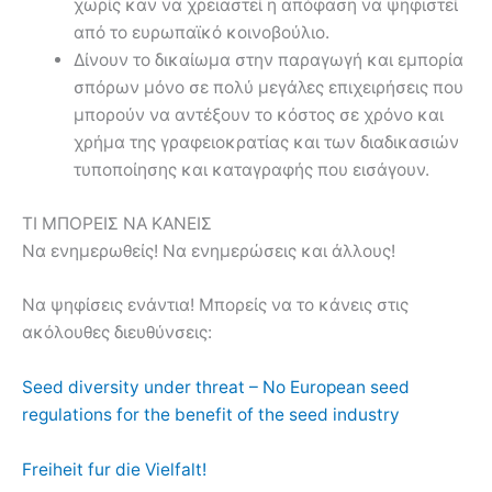
χωρίς καν να χρειαστεί η απόφαση να ψηφιστεί
από το ευρωπαϊκό κοινοβούλιο.
Δίνουν το δικαίωμα στην παραγωγή και εμπορία
σπόρων μόνο σε πολύ μεγάλες επιχειρήσεις που
μπορούν να αντέξουν το κόστος σε χρόνο και
χρήμα της γραφειοκρατίας και των διαδικασιών
τυποποίησης και καταγραφής που εισάγουν.
ΤΙ ΜΠΟΡΕΙΣ ΝΑ ΚΑΝΕΙΣ
Να ενημερωθείς! Να ενημερώσεις και άλλους!
Να ψηφίσεις ενάντια! Μπορείς να το κάνεις στις
ακόλουθες διευθύνσεις:
Seed diversity under threat – No European seed
regulations for the benefit of the seed industry
Freiheit fur die Vielfalt!