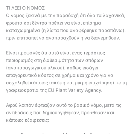
ΤΙ ΛΕΕΙ Ο ΝΟΜΟΣ
Ο νόμος ξεκινά με την παραδοχή ότι όλα τα λαχανικά,
φρούτα και δέντρα πρέπει να είναι επίσημα
καταχωρημένα (η λίστα που αναφέρθηκε παραπάνω),
πριν επιτραπεί να αναπαραχθούν ή να διανεμηθούν.
Είναι προφανές ότι αυτό είναι ένας τεράστιος
περιορισμός στη διαθεσιμότητα των σπόρων
(αναπαραγωγικού υλικού), καθώς εισάγει
απαγορευτικό κόστος σε χρήμα και χρόνο για να
ασχοληθεί κάποιος (ακόμη και μικρή επιχείρηση) με τη
γραφειοκρατία της EU Plant Variety Agency.
Αφού λοιπόν έφτιαξαν αυτό το βασικό νόμο, μετά τις
αντιδράσεις που δημιουργήθηκαν, πρόσθεσαν και
κάποιες εξαιρέσεις: