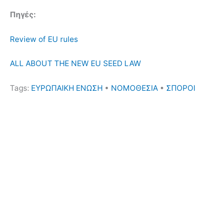
Πηγές:
Review of EU rules
ALL ABOUT THE NEW EU SEED LAW
Tags:
ΕΥΡΩΠΑΙΚΗ ΕΝΩΣΗ
•
ΝΟΜΟΘΕΣΙΑ
•
ΣΠΟΡΟΙ