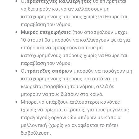
Οι
ερασιτέχνες καλλιεργητές
θα επιτρέπεται
να διατηρούν και να ανταλλάσσουν μη
καταχωρημένους σπόρους χωρίς να θεωρείται
παραβίαση του νόμου.
Μικρές επιχειρήσεις
(που απασχολούν μέχρι
10 άτομα) θα μπορούν να καλλιεργούν φυτά για
σπόρο και να εμπορεύονται τους μη
καταχωρημένους σπόρους χωρίς να θεωρείται
παραβίαση του νόμου.
Οι
τράπεζες σπόρων
μπορούν να παράγουν μη
καταχωρημένους σπόρους και αυτό να μη
θεωρείται παραβίαση του νόμου, αλλά δε
μπορούν να τους δώσουν στο κοινό.
Μπορεί να υπάρξουν απλούστεροι κανόνες
(χωρίς να ορίζεται ο τρόπος) για τους μεγάλους
παραγωγούς οργανικών σπόρων σε κάποια
μελλοντική (χωρίς να αναφέρεται το πότε)
διαβούλευση.