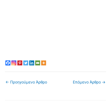
←
Προηγούμενο Άρθρο
Επόμενο Άρθρο
→