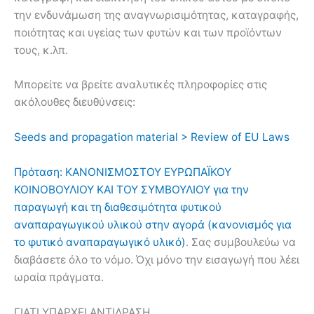
την ενδυνάμωση της αναγνωρισιμότητας, καταγραφής,
ποιότητας και υγείας των φυτών και των προϊόντων
τους, κ.λπ.
Μπορείτε να βρείτε αναλυτικές πληροφορίες στις
ακόλουθες διευθύνσεις:
Seeds and propagation material > Review of EU Laws
Πρόταση: ΚΑΝΟΝΙΣΜΟΣΤΟΥ ΕΥΡΩΠΑΪΚΟΥ
ΚΟΙΝΟΒΟΥΛΙΟΥ ΚΑΙ ΤΟΥ ΣΥΜΒΟΥΛΙΟΥ για την
παραγωγή και τη διαθεσιμότητα φυτικού
αναπαραγωγικού υλικού στην αγορά (κανονισμός για
το φυτικό αναπαραγωγικό υλικό)
. Σας συμβουλεύω να
διαβάσετε όλο το νόμο. Όχι μόνο την εισαγωγή που λέει
ωραία πράγματα.
ΓΙΑΤΙ ΥΠΑΡΧΕΙ ΑΝΤΙΔΡΑΣΗ