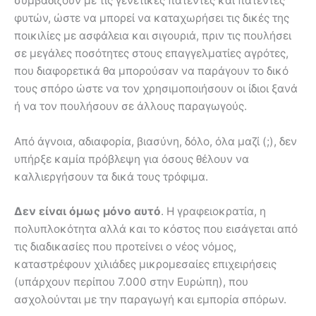
συμβαδίζουν με τις γενετικές πατέντες και πατέντες
φυτών, ώστε να μπορεί να καταχωρήσει τις δικές της
ποικιλίες με ασφάλεια και σιγουριά, πριν τις πουλήσει
σε μεγάλες ποσότητες στους επαγγελματίες αγρότες,
που διαφορετικά θα μπορούσαν να παράγουν το δικό
τους σπόρο ώστε να τον χρησιμοποιήσουν οι ίδιοι ξανά
ή να τον πουλήσουν σε άλλους παραγωγούς.
Από άγνοια, αδιαφορία, βιασύνη, δόλο, όλα μαζί (;), δεν
υπήρξε καμία πρόβλεψη για όσους θέλουν να
καλλιεργήσουν τα δικά τους τρόφιμα.
Δεν είναι όμως μόνο αυτό
. Η γραφειοκρατία, η
πολυπλοκότητα αλλά και το κόστος που εισάγεται από
τις διαδικασίες που προτείνει ο νέος νόμος,
καταστρέφουν χιλιάδες μικρομεσαίες επιχειρήσεις
(υπάρχουν περίπου 7.000 στην Ευρώπη), που
ασχολούνται με την παραγωγή και εμπορία σπόρων.