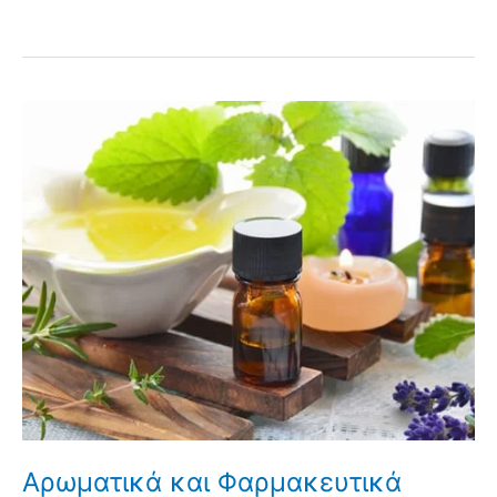
Αρωματικά και Φαρμακευτικά