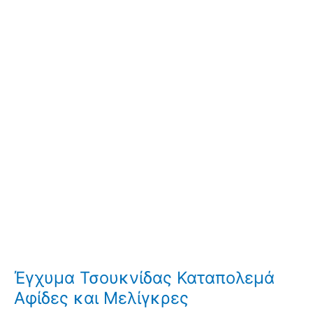
Έγχυμα Τσουκνίδας Καταπολεμά
Αφίδες και Μελίγκρες