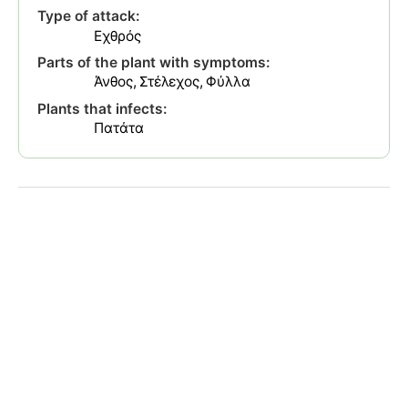
Type of attack:
Εχθρός
Parts of the plant with symptoms:
Άνθος
Στέλεχος
Φύλλα
Plants that infects:
Πατάτα