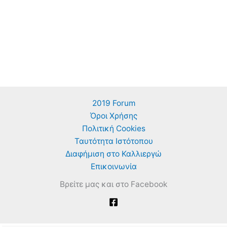
2019 Forum
Όροι Χρήσης
Πολιτική Cookies
Ταυτότητα Ιστότοπου
Διαφήμιση στο Καλλιεργώ
Επικοινωνία
Βρείτε μας και στο Facebook