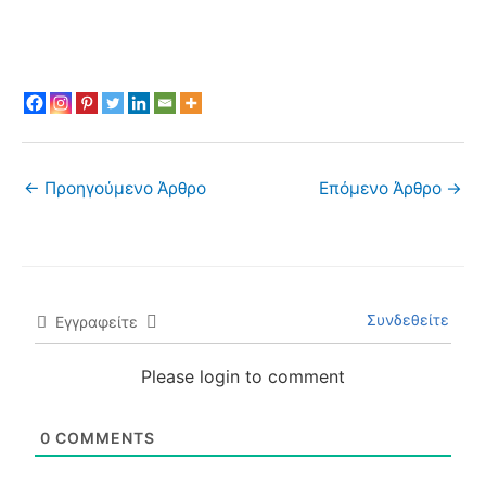
←
Προηγούμενο Άρθρο
Επόμενο Άρθρο
→
Συνδεθείτε
Εγγραφείτε
Please login to comment
0
COMMENTS