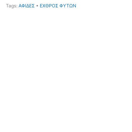
Tags:
ΑΦΙΔΕΣ
•
ΕΧΘΡΟΣ ΦΥΤΩΝ