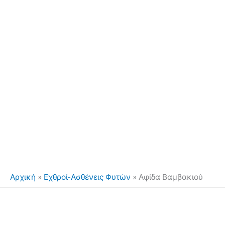
Αρχική
»
Εχθροί-Ασθένεις Φυτών
»
Αφίδα Βαμβακιού