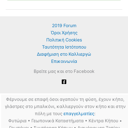
2019 Forum
Όροι Χρήσης
Πολιτική Cookies
Ταυτότητα Ιστότοπου
Διαφήμιση στο Καλλιεργώ
Επικοινωνία
Βρείτε μας και στο Facebook
Φέρνουμε σε επαφή όσοι αγαπούν τη φύση, έχουν κήπο,
γλάστρες στο μπαλκόνι, καλλιεργούν στον κήπο και στην
πόλη με τους
επαγγελματίες
:
Φυτώρια • Γεωπονικά Καταστήματα • Κέντρα Κήπου •
Γεωπόνοι • Συντήρηση Κήπων • Διαμόρφωση Τοπίου.