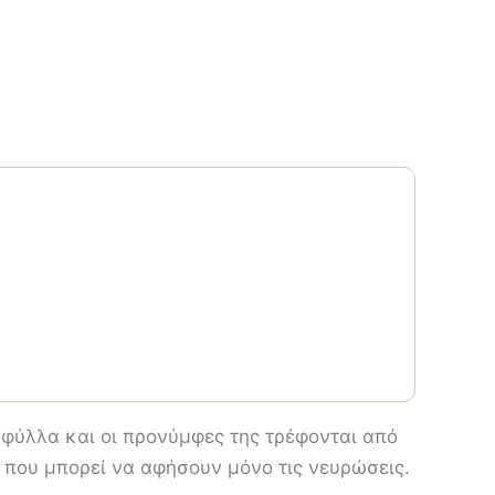
 φύλλα και οι προνύμφες της τρέφονται από
 που μπορεί να αφήσουν μόνο τις νευρώσεις.