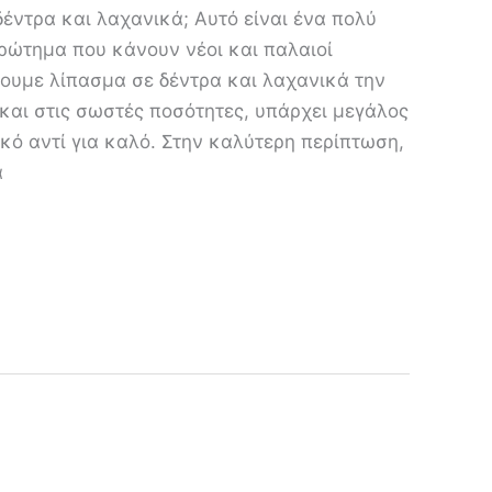
έντρα και λαχανικά; Αυτό είναι ένα πολύ
ερώτημα που κάνουν νέοι και παλαιοί
ξουμε λίπασμα σε δέντρα και λαχανικά την
και στις σωστές ποσότητες, υπάρχει μεγάλος
κό αντί για καλό. Στην καλύτερη περίπτωση,
α