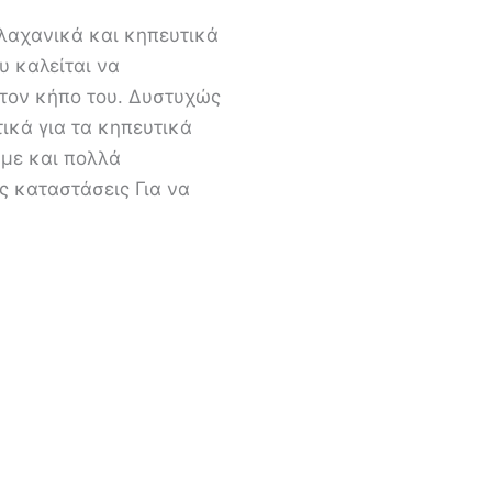
 λαχανικά και κηπευτικά
υ καλείται να
στον κήπο του. Δυστυχώς
ικά για τα κηπευτικά
υμε και πολλά
 καταστάσεις Για να