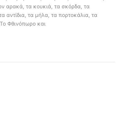
ον αρακά, τα κουκιά, τα σκόρδα, τα
τα αντίδια, τα μήλα, τα πορτοκάλια, τα
 Το Φθινόπωρο και