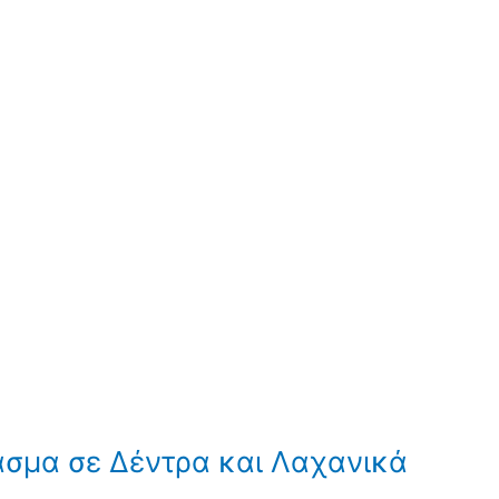
ασμα σε Δέντρα και Λαχανικά