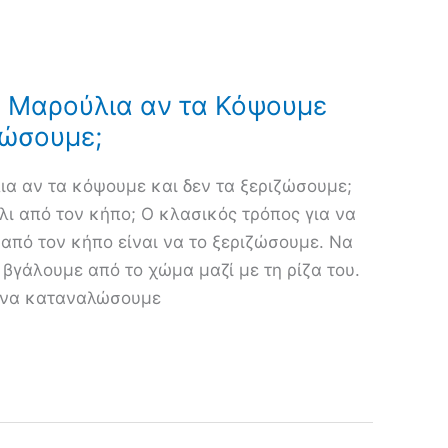
τα Μαρούλια αν τα Κόψουμε
ζώσουμε;
ια αν τα κόψουμε και δεν τα ξεριζώσουμε;
ι από τον κήπο; Ο κλασικός τρόπος για να
από τον κήπο είναι να το ξεριζώσουμε. Να
 βγάλουμε από το χώμα μαζί με τη ρίζα του.
ι να καταναλώσουμε