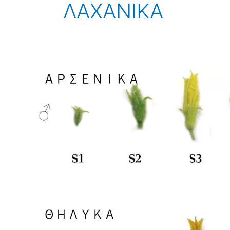
ΛΑΧΑΝΙΚΑ