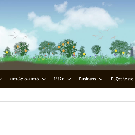
Φυτώρια-Φυτά
Μέλη
Business
Συζητήσεις