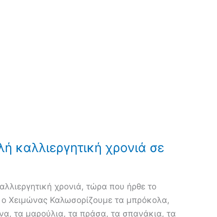
ή καλλιεργητική χρονιά σε
αλλιεργητική χρονιά, τώρα που ήρθε το
 ο Χειμώνας Καλωσορίζουμε τα μπρόκολα,
να, τα μαρούλια, τα πράσα, τα σπανάκια, τα