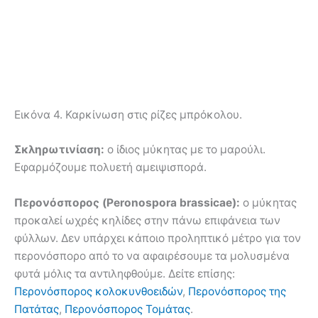
Εικόνα 4. Καρκίνωση στις ρίζες μπρόκολου.
Σκληρωτινίαση:
ο ίδιος μύκητας με το μαρούλι.
Εφαρμόζουμε πολυετή αμειψισπορά.
Περονόσπορος (Peronospora brassicae):
ο μύκητας
προκαλεί ωχρές κηλίδες στην πάνω επιφάνεια των
φύλλων. Δεν υπάρχει κάποιο προληπτικό μέτρο για τον
περονόσπορο από το να αφαιρέσουμε τα μολυσμένα
φυτά μόλις τα αντιληφθούμε. Δείτε επίσης:
Περονόσπορος κολοκυνθοειδών
,
Περονόσπορος της
Πατάτας
,
Περονόσπορος Τομάτας
.