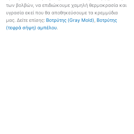
των βολβών, να επιδιώκουμε χαμηλή θερμοκρασία και
υγρασία εκεί που θα αποθηκεύσουμε τα κρεμμύδια
μας. Δείτε επίσης:
Βοτρύτης (Gray Mold)
,
Βοτρύτης
(τεφρά σήψη) αμπέλου
.