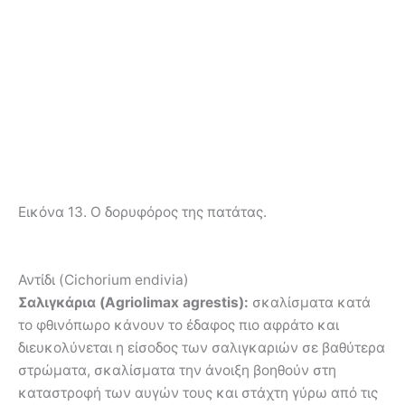
Εικόνα 13. Ο δορυφόρος της πατάτας.
Αντίδι (Cichorium endivia)
Σαλιγκάρια (Agriolimax agrestis):
σκαλίσματα κατά
το φθινόπωρο κάνουν το έδαφος πιο αφράτο και
διευκολύνεται η είσοδος των σαλιγκαριών σε βαθύτερα
στρώματα, σκαλίσματα την άνοιξη βοηθούν στη
καταστροφή των αυγών τους και στάχτη γύρω από τις