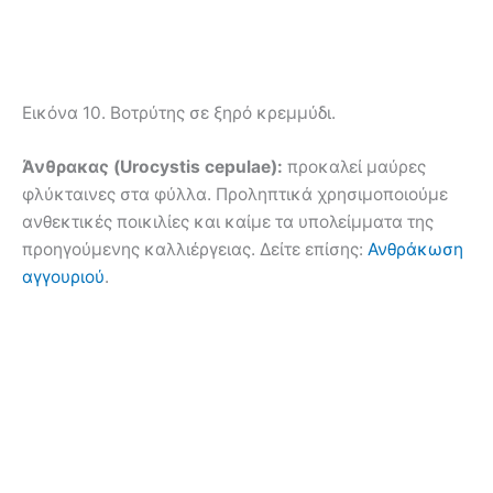
Εικόνα 10. Βοτρύτης σε ξηρό κρεμμύδι.
Άνθρακας (Urocystis cepulae):
προκαλεί μαύρες
φλύκταινες στα φύλλα. Προληπτικά χρησιμοποιούμε
ανθεκτικές ποικιλίες και καίμε τα υπολείμματα της
προηγούμενης καλλιέργειας. Δείτε επίσης:
Ανθράκωση
αγγουριού
.