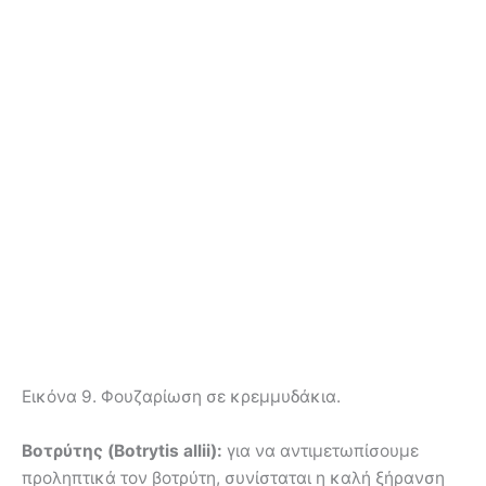
Εικόνα 9. Φουζαρίωση σε κρεμμυδάκια.
Βοτρύτης (Botrytis allii):
για να αντιμετωπίσουμε
προληπτικά τον βοτρύτη, συνίσταται η καλή ξήρανση