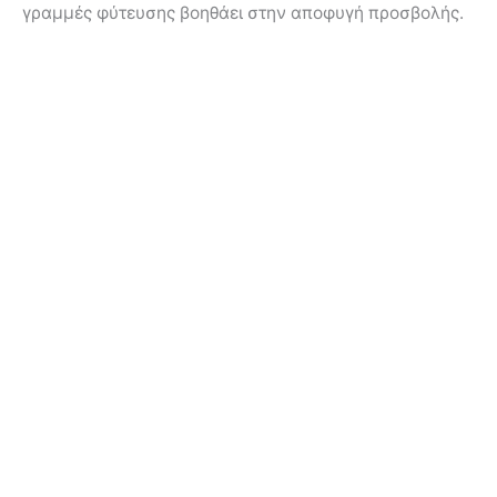
γραμμές φύτευσης βοηθάει στην αποφυγή προσβολής.