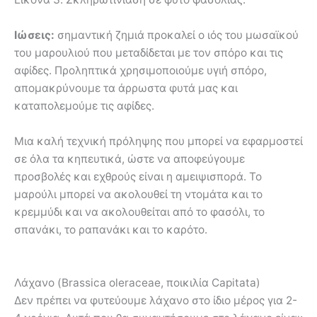
Ιώσεις:
σημαντική ζημιά προκαλεί ο ιός του μωσαϊκού
του μαρουλιού που μεταδίδεται με τον σπόρο και τις
αφίδες. Προληπτικά χρησιμοποιούμε υγιή σπόρο,
απομακρύνουμε τα άρρωστα φυτά μας και
καταπολεμούμε τις αφίδες.
Μια καλή τεχνική πρόληψης που μπορεί να εφαρμοστεί
σε όλα τα κηπευτικά, ώστε να αποφεύγουμε
προσβολές και εχθρούς είναι η αμειψισπορά. Το
μαρούλι μπορεί να ακολουθεί τη ντομάτα και το
κρεμμύδι και να ακολουθείται από το φασόλι, το
σπανάκι, το ραπανάκι και το καρότο.
Λάχανο (Brassica oleraceae, ποικιλία Capitata)
Δεν πρέπει να φυτεύουμε λάχανο στο ίδιο μέρος για 2-