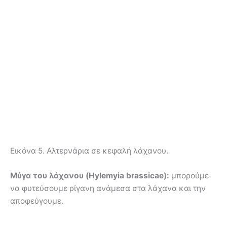
Εικόνα 5. Αλτερνάρια σε κεφαλή λάχανου.
Μύγα του λάχανου (Hylemyia brassicae):
μπορούμε
να φυτεύσουμε ρίγανη ανάμεσα στα λάχανα και την
αποφεύγουμε.