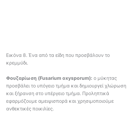
Εικόνα 8. Ένα από τα είδη που προσβάλουν το
κρεμμύδι.
Φουζαρίωση (Fusarium oxysporum):
ο μύκητας
προσβάλει το υπόγειο τμήμα και δημιουργεί χλώρωση
και ξήρανση στο υπέργειο τμήμα. Προληπτικά
εφαρμόζουμε αμειψισπορά και χρησιμοποιούμε
ανθεκτικές ποικιλίες.