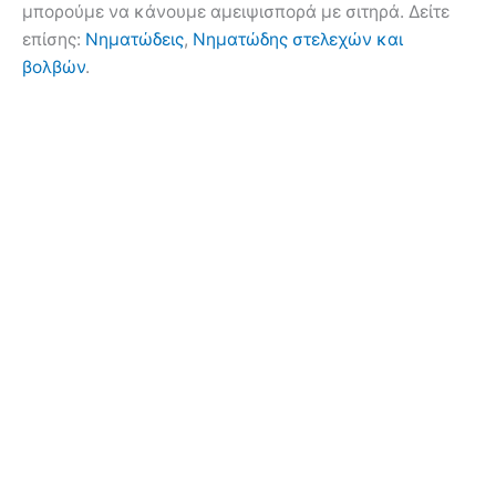
μπορούμε να κάνουμε αμειψισπορά με σιτηρά. Δείτε
επίσης:
Νηματώδεις
,
Νηματώδης στελεχών και
βολβών
.