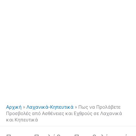
Αρχική
»
Λαχανικά-Κηπευτικά
»
Πως να Προλάβετε
Προσβολές από Ασθένειες και Εχθρούς σε Λαχανικά
και Κηπευτικά