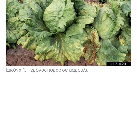
Εικόνα 1. Περονόσπορος σε μαρούλι.