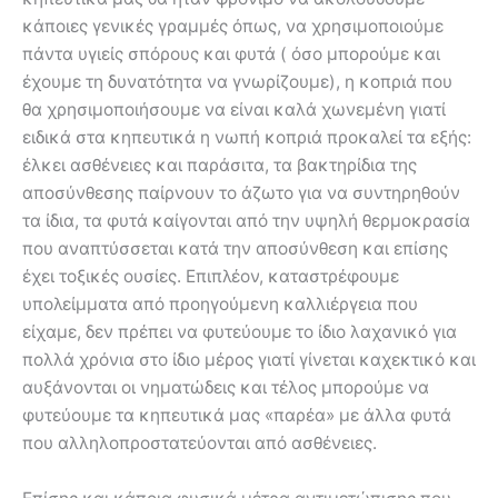
κάποιες γενικές γραμμές όπως, να χρησιμοποιούμε
πάντα υγιείς σπόρους και φυτά ( όσο μπορούμε και
έχουμε τη δυνατότητα να γνωρίζουμε), η κοπριά που
θα χρησιμοποιήσουμε να είναι καλά χωνεμένη γιατί
ειδικά στα κηπευτικά η νωπή κοπριά προκαλεί τα εξής:
έλκει ασθένειες και παράσιτα, τα βακτηρίδια της
αποσύνθεσης παίρνουν το άζωτο για να συντηρηθούν
τα ίδια, τα φυτά καίγονται από την υψηλή θερμοκρασία
που αναπτύσσεται κατά την αποσύνθεση και επίσης
έχει τοξικές ουσίες. Επιπλέον, καταστρέφουμε
υπολείμματα από προηγούμενη καλλιέργεια που
είχαμε, δεν πρέπει να φυτεύουμε το ίδιο λαχανικό για
πολλά χρόνια στο ίδιο μέρος γιατί γίνεται καχεκτικό και
αυξάνονται οι νηματώδεις και τέλος μπορούμε να
φυτεύουμε τα κηπευτικά μας «παρέα» με άλλα φυτά
που αλληλοπροστατεύονται από ασθένειες.