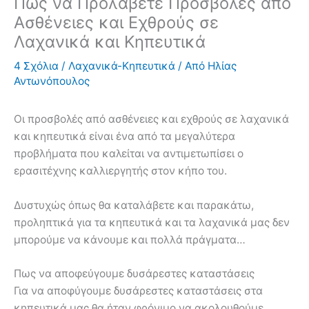
Πως να Προλάβετε Προσβολές από
Ασθένειες και Εχθρούς σε
Λαχανικά και Κηπευτικά
4 Σχόλια
/
Λαχανικά-Κηπευτικά
/ Από
Ηλίας
Αντωνόπουλος
Οι προσβολές από ασθένειες και εχθρούς σε λαχανικά
και κηπευτικά είναι ένα από τα μεγαλύτερα
προβλήματα που καλείται να αντιμετωπίσει ο
ερασιτέχνης καλλιεργητής στον κήπο του.
Δυστυχώς όπως θα καταλάβετε και παρακάτω,
προληπτικά για τα κηπευτικά και τα λαχανικά μας δεν
μπορούμε να κάνουμε και πολλά πράγματα…
Πως να αποφεύγουμε δυσάρεστες καταστάσεις
Για να αποφύγουμε δυσάρεστες καταστάσεις στα
κηπευτικά μας θα ήταν φρόνιμο να ακολουθούμε