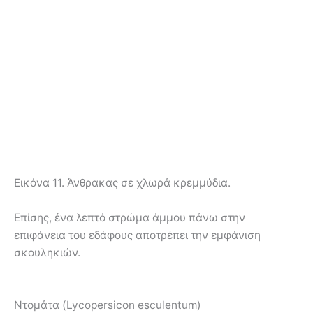
Εικόνα 11. Άνθρακας σε χλωρά κρεμμύδια.
Επίσης, ένα λεπτό στρώμα άμμου πάνω στην
επιφάνεια του εδάφους αποτρέπει την εμφάνιση
σκουληκιών.
Ντομάτα (Lycopersicon esculentum)