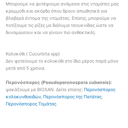
Μπορούμε να φυτέψουμε ανάμεσα στις ντομάτες μας
κρεμμύδι και σκόρδο όπου δρουν απωθητικά για
βλαβερά έντομα της ντομάτας. Επίσης, μπορούμε να
ποτίζουμε τις ρίζες με διάλυμα τσουκνίδας ώστε να
δυναμώσουν και να γίνουν πιο ανθεκτικές.
Κολοκύθι ( Cucurbita spp)
Δεν φυτεύουμε το κολοκύθι στο ίδιο μέρος παρά μόνο
μετά από 5 χρόνια.
Περονόσπορος (Pseudoperonospora cubensis):
ψεκάζουμε με BIOSAN. Δείτε επίσης:
Περονόσπορος
κολοκυνθοειδών
,
Περονόσπορος της Πατάτας
,
Περονόσπορος Τομάτας
.