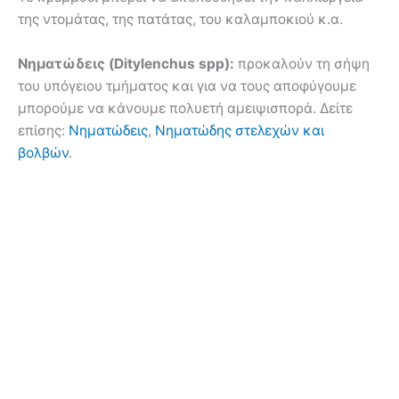
της ντομάτας, της πατάτας, του καλαμποκιού κ.α.
Νηματώδεις (Ditylenchus spp):
προκαλούν τη σήψη
του υπόγειου τμήματος και για να τους αποφύγουμε
μπορούμε να κάνουμε πολυετή αμειψισπορά. Δείτε
επίσης:
Νηματώδεις
,
Νηματώδης στελεχών και
βολβών
.