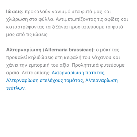
Ιώσεις:
προκαλούν νανισμό στα φυτά μας και
χλώρωση στα φύλλα. Αντιμετωπίζοντας τις αφίδες και
καταστρέφοντας τα ζιζάνια προστατεύουμε τα φυτά
μας από τις ιώσεις.
Αλτερναρίωση (Alternaria brassicae):
ο μύκητας
προκαλεί κηλιδώσεις στη κεφαλή του λάχανου και
χάνει την εμπορική του αξία. Προληπτικά φυτεύουμε
αραιά. Δείτε επίσης:
Αλτερναρίωση πατάτας
,
Αλτερναρίωση στελέχους τομάτας
,
Αλτερναρίωση
τεύτλων
.