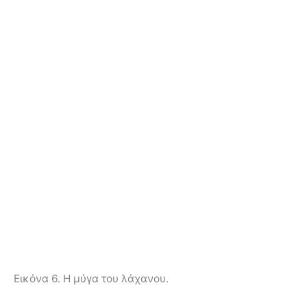
Εικόνα 6. Η μύγα του λάχανου.