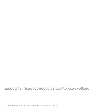
Εικόνα 12. Περονόσπορος σε φύλλο κολοκυθιού.