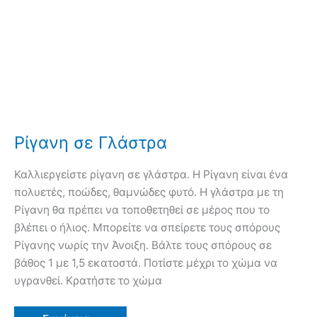
Ρίγανη σε Γλάστρα
Καλλιεργείστε ρίγανη σε γλάστρα. Η Ρίγανη είναι ένα
πολυετές, ποώδες, θαμνώδες φυτό. Η γλάστρα με τη
Ρίγανη θα πρέπει να τοποθετηθεί σε μέρος που το
βλέπει ο ήλιος. Μπορείτε να σπείρετε τους σπόρους
Ρίγανης νωρίς την Άνοιξη. Βάλτε τους σπόρους σε
βάθος 1 με 1,5 εκατοστά. Ποτίστε μέχρι το χώμα να
υγρανθεί. Κρατήστε το χώμα