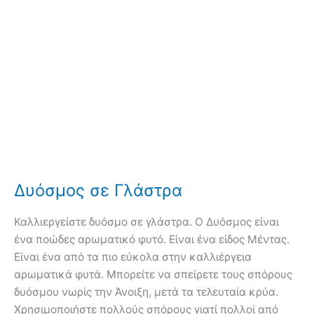
Δυόσμος σε Γλάστρα
Καλλιεργείστε δυόσμο σε γλάστρα. Ο Δυόσμος είναι
ένα ποώδες αρωματικό φυτό. Είναι ένα είδος Μέντας.
Είναι ένα από τα πιο εύκολα στην καλλιέργεια
αρωματικά φυτά. Μπορείτε να σπείρετε τους σπόρους
δυόσμου νωρίς την Άνοιξη, μετά τα τελευταία κρύα.
Χρησιμοποιήστε πολλούς σπόρους γιατί πολλοί από