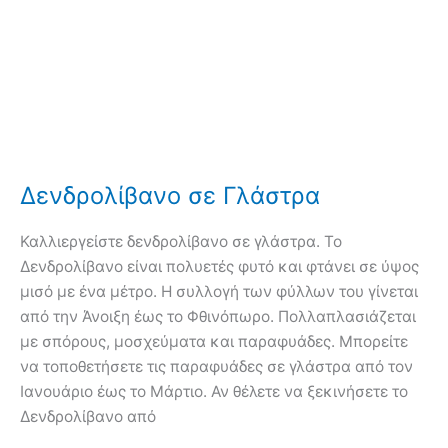
Δενδρολίβανο σε Γλάστρα
Καλλιεργείστε δενδρολίβανο σε γλάστρα. Το
Δενδρολίβανο είναι πολυετές φυτό και φτάνει σε ύψος
μισό με ένα μέτρο. Η συλλογή των φύλλων του γίνεται
από την Άνοιξη έως το Φθινόπωρο. Πολλαπλασιάζεται
με σπόρους, μοσχεύματα και παραφυάδες. Μπορείτε
να τοποθετήσετε τις παραφυάδες σε γλάστρα από τον
Ιανουάριο έως το Μάρτιο. Αν θέλετε να ξεκινήσετε το
Δενδρολίβανο από