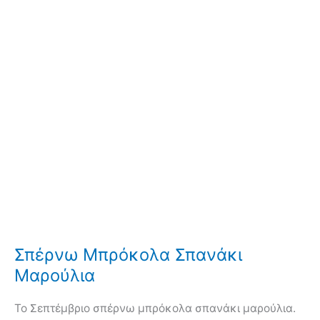
Σπέρνω Μπρόκολα Σπανάκι
Μαρούλια
Το Σεπτέμβριο σπέρνω μπρόκολα σπανάκι μαρούλια.