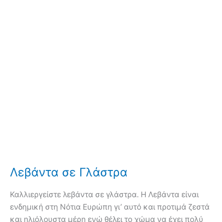
Λεβάντα σε Γλάστρα
Καλλιεργείστε λεβάντα σε γλάστρα. Η Λεβάντα είναι
ενδημική στη Νότια Ευρώπη γι’ αυτό και προτιμά ζεστά
και ηλιόλουστα μέρη ενώ θέλει το χώμα να έχει πολύ