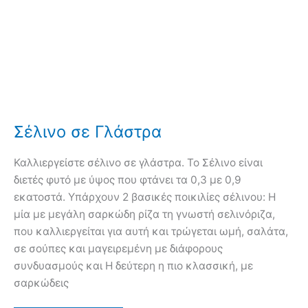
Σέλινο σε Γλάστρα
Καλλιεργείστε σέλινο σε γλάστρα. Το Σέλινο είναι
διετές φυτό με ύψος που φτάνει τα 0,3 με 0,9
εκατοστά. Υπάρχουν 2 βασικές ποικιλίες σέλινου: Η
μία με μεγάλη σαρκώδη ρίζα τη γνωστή σελινόριζα,
που καλλιεργείται για αυτή και τρώγεται ωμή, σαλάτα,
σε σούπες και μαγειρεμένη με διάφορους
συνδυασμούς και Η δεύτερη η πιο κλασσική, με
σαρκώδεις