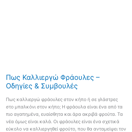
Πως Καλλιεργώ Φράουλες –
Οδηγίες & Συμβουλές
Πως καλλιεργώ φράουλες στον κήπο ή σε γλάστρες
στο μπαλκόνι στον κήπο; Η φράουλα είναι ένα από τα
πιο αγαπημένα, ευαίσθητα και άρα ακριβά φρούτα. Τα
νέα όμως είναι καλά. Οι φράουλες είναι ένα σχετικά
εύκολο να καλλιεργηθεί φρούτο, που θα ανταμείψει τον