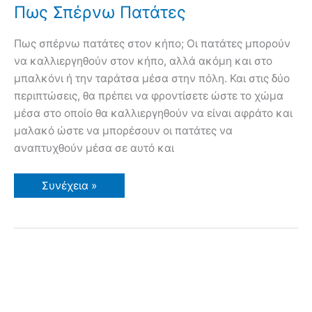
Πως Σπέρνω Πατάτες
Πως σπέρνω πατάτες στον κήπο; Οι πατάτες μπορούν
να καλλιεργηθούν στον κήπο, αλλά ακόμη και στο
μπαλκόνι ή την ταράτσα μέσα στην πόλη. Και στις δύο
περιπτώσεις, θα πρέπει να φροντίσετε ώστε το χώμα
μέσα στο οποίο θα καλλιεργηθούν να είναι αφράτο και
μαλακό ώστε να μπορέσουν οι πατάτες να
αναπτυχθούν μέσα σε αυτό και
Πως
Συνέχεια »
Σπέρνω
Πατάτες