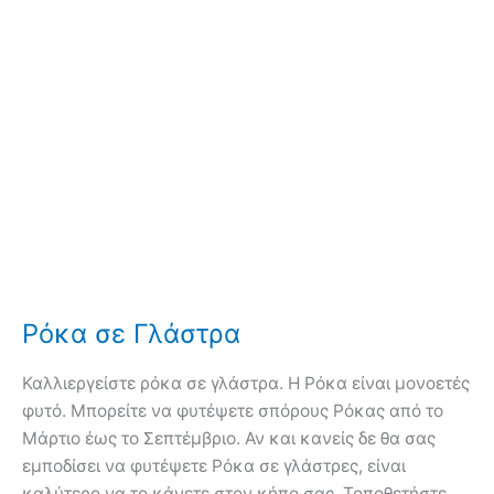
Ρόκα σε Γλάστρα
Καλλιεργείστε ρόκα σε γλάστρα. Η Ρόκα είναι μονοετές
φυτό. Μπορείτε να φυτέψετε σπόρους Ρόκας από το
Μάρτιο έως το Σεπτέμβριο. Αν και κανείς δε θα σας
εμποδίσει να φυτέψετε Ρόκα σε γλάστρες, είναι
καλύτερο να το κάνετε στον κήπο σας. Τοποθετήστε